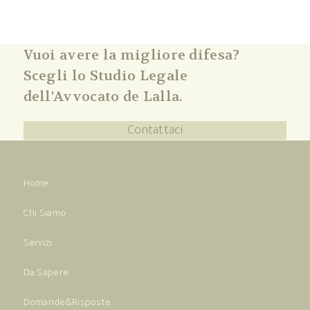
Vuoi avere la migliore difesa?
Scegli lo Studio Legale
dell'Avvocato de Lalla.
Contattaci
Home
Chi Siamo
Servizi
Da Sapere
Domande&Risposte