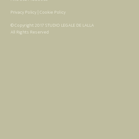
Privacy Policy
|
Cookie Policy
© Copyright 2017
STUDIO LEGALE DE LALLA
All Rights Reserved