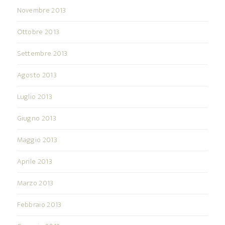
Novembre 2013
Ottobre 2013
Settembre 2013
Agosto 2013
Luglio 2013
Giugno 2013
Maggio 2013
Aprile 2013
Marzo 2013
Febbraio 2013