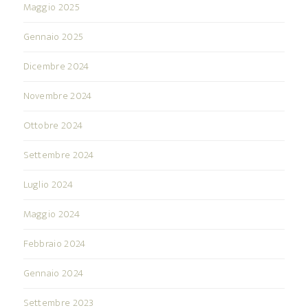
Maggio 2025
Gennaio 2025
Dicembre 2024
Novembre 2024
Ottobre 2024
Settembre 2024
Luglio 2024
Maggio 2024
Febbraio 2024
Gennaio 2024
Settembre 2023