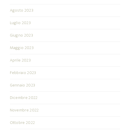
Agosto 2023
Luglio 2023
Giugno 2023
Maggio 2023
Aprile 2023
Febbraio 2023
Gennaio 2023
Dicembre 2022
Novembre 2022
Ottobre 2022