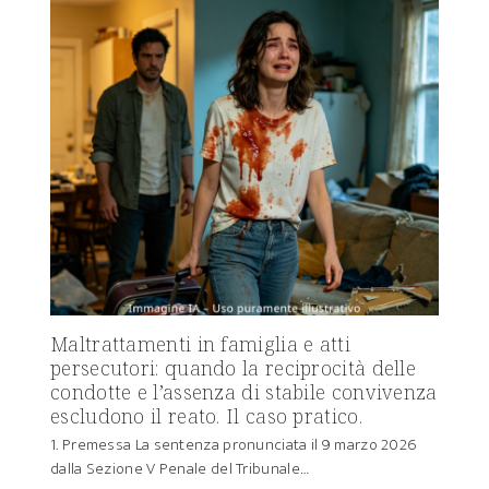
Maltrattamenti in famiglia e atti
persecutori: quando la reciprocità delle
condotte e l’assenza di stabile convivenza
escludono il reato. Il caso pratico.
1. Premessa La sentenza pronunciata il 9 marzo 2026
dalla Sezione V Penale del Tribunale…