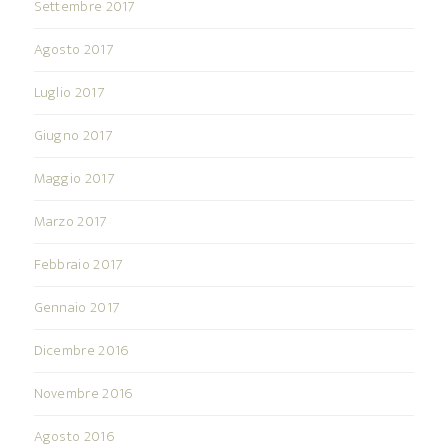
Settembre 2017
Agosto 2017
Luglio 2017
Giugno 2017
Maggio 2017
Marzo 2017
Febbraio 2017
Gennaio 2017
Dicembre 2016
Novembre 2016
Agosto 2016