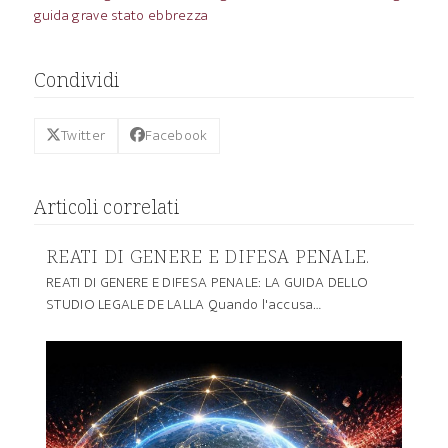
guida grave stato ebbrezza
Condividi
Twitter
Facebook
Articoli correlati
REATI DI GENERE E DIFESA PENALE.
REATI DI GENERE E DIFESA PENALE: LA GUIDA DELLO
STUDIO LEGALE DE LALLA Quando l'accusa…