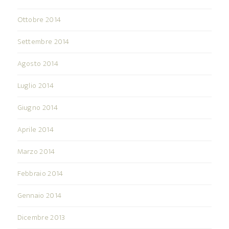
Ottobre 2014
Settembre 2014
Agosto 2014
Luglio 2014
Giugno 2014
Aprile 2014
Marzo 2014
Febbraio 2014
Gennaio 2014
Dicembre 2013