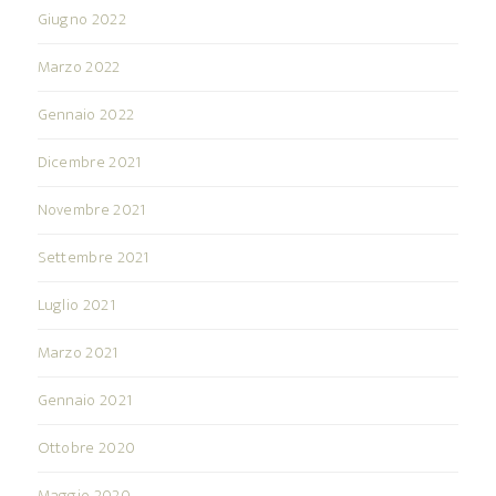
Giugno 2022
Marzo 2022
Gennaio 2022
Dicembre 2021
Novembre 2021
Settembre 2021
Luglio 2021
Marzo 2021
Gennaio 2021
Ottobre 2020
Maggio 2020