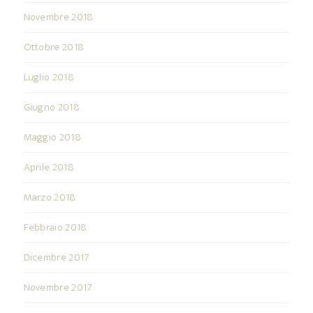
Novembre 2018
Ottobre 2018
Luglio 2018
Giugno 2018
Maggio 2018
Aprile 2018
Marzo 2018
Febbraio 2018
Dicembre 2017
Novembre 2017