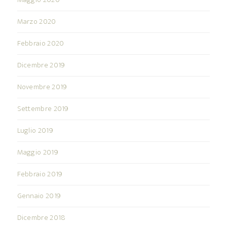
Marzo 2020
Febbraio 2020
Dicembre 2019
Novembre 2019
Settembre 2019
Luglio 2019
Maggio 2019
Febbraio 2019
Gennaio 2019
Dicembre 2018