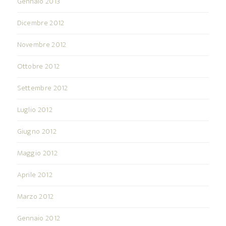
Gennaio 2013
Dicembre 2012
Novembre 2012
Ottobre 2012
Settembre 2012
Luglio 2012
Giugno 2012
Maggio 2012
Aprile 2012
Marzo 2012
Gennaio 2012