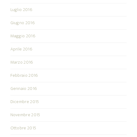
Luglio 2016
Giugno 2016
Maggio 2016
Aprile 2016
Marzo 2016
Febbraio 2016
Gennaio 2016
Dicembre 2015
Novembre 2015
Ottobre 2015