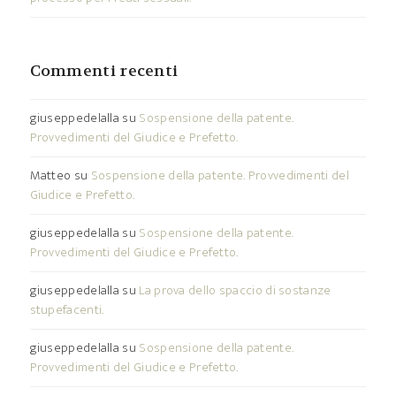
Commenti recenti
giuseppedelalla
su
Sospensione della patente.
Provvedimenti del Giudice e Prefetto.
Matteo
su
Sospensione della patente. Provvedimenti del
Giudice e Prefetto.
giuseppedelalla
su
Sospensione della patente.
Provvedimenti del Giudice e Prefetto.
giuseppedelalla
su
La prova dello spaccio di sostanze
stupefacenti.
giuseppedelalla
su
Sospensione della patente.
Provvedimenti del Giudice e Prefetto.