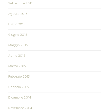
Settembre 2015
Agosto 2015
Luglio 2015
Giugno 2015
Maggio 2015
Aprile 2015
Marzo 2015
Febbraio 2015
Gennaio 2015
Dicembre 2014
Novembre 2014