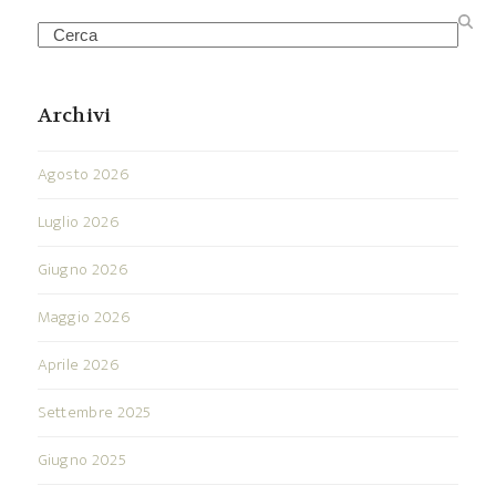
Search
Archivi
Agosto 2026
Luglio 2026
Giugno 2026
Maggio 2026
Aprile 2026
Settembre 2025
Giugno 2025