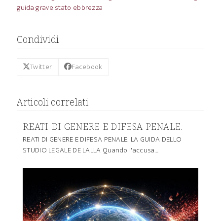
guida grave stato ebbrezza
Condividi
Twitter
Facebook
Articoli correlati
REATI DI GENERE E DIFESA PENALE.
REATI DI GENERE E DIFESA PENALE: LA GUIDA DELLO
STUDIO LEGALE DE LALLA Quando l'accusa…