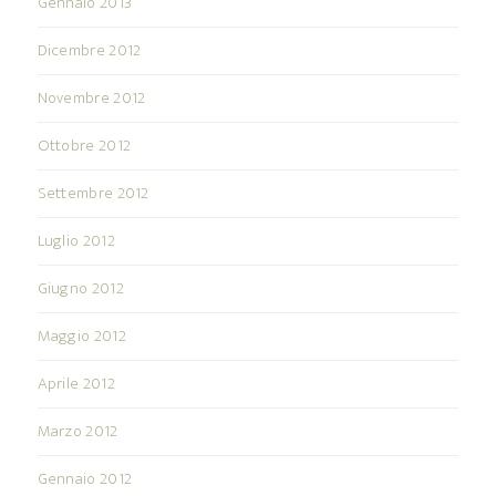
Gennaio 2013
Dicembre 2012
Novembre 2012
Ottobre 2012
Settembre 2012
Luglio 2012
Giugno 2012
Maggio 2012
Aprile 2012
Marzo 2012
Gennaio 2012