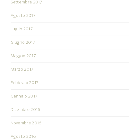
Settembre 2017
Agosto 2017
Luglio 2017
Giugno 2017
Maggio 2017
Marzo 2017
Febbraio 2017
Gennaio 2017
Dicembre 2016
Novembre 2016
Agosto 2016