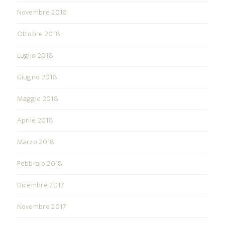
Novembre 2018
Ottobre 2018
Luglio 2018
Giugno 2018
Maggio 2018
Aprile 2018
Marzo 2018
Febbraio 2018
Dicembre 2017
Novembre 2017