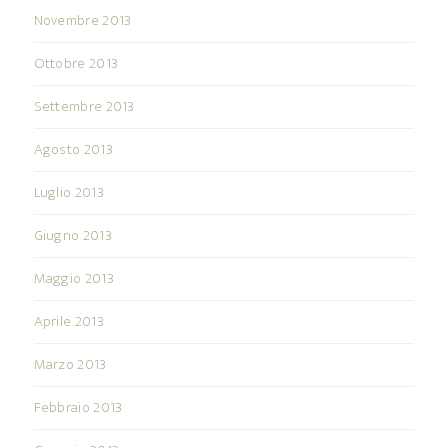
Novembre 2013
Ottobre 2013
Settembre 2013
Agosto 2013
Luglio 2013
Giugno 2013
Maggio 2013
Aprile 2013
Marzo 2013
Febbraio 2013