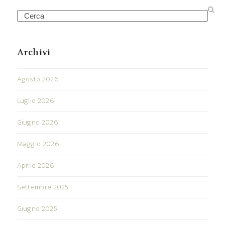
Search
Archivi
Agosto 2026
Luglio 2026
Giugno 2026
Maggio 2026
Aprile 2026
Settembre 2025
Giugno 2025