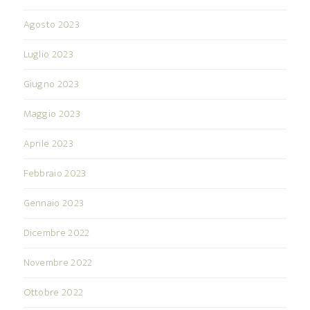
Agosto 2023
Luglio 2023
Giugno 2023
Maggio 2023
Aprile 2023
Febbraio 2023
Gennaio 2023
Dicembre 2022
Novembre 2022
Ottobre 2022