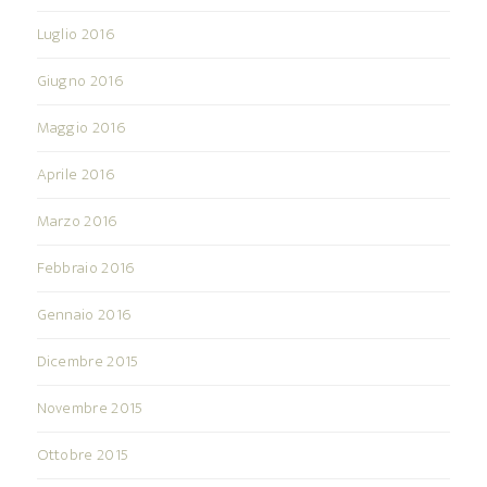
Luglio 2016
Giugno 2016
Maggio 2016
Aprile 2016
Marzo 2016
Febbraio 2016
Gennaio 2016
Dicembre 2015
Novembre 2015
Ottobre 2015