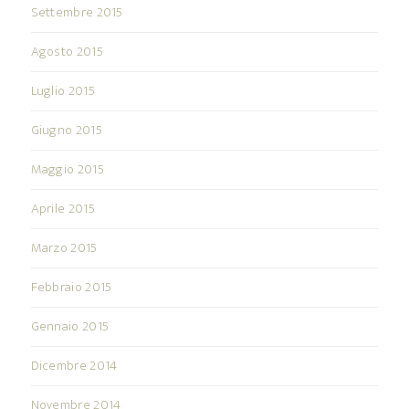
Settembre 2015
Agosto 2015
Luglio 2015
Giugno 2015
Maggio 2015
Aprile 2015
Marzo 2015
Febbraio 2015
Gennaio 2015
Dicembre 2014
Novembre 2014