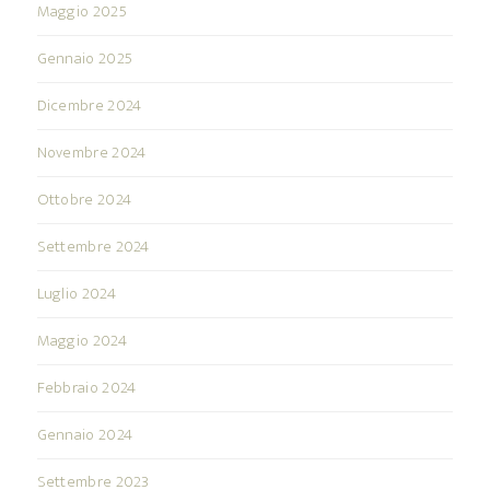
Maggio 2025
Gennaio 2025
Dicembre 2024
Novembre 2024
Ottobre 2024
Settembre 2024
Luglio 2024
Maggio 2024
Febbraio 2024
Gennaio 2024
Settembre 2023