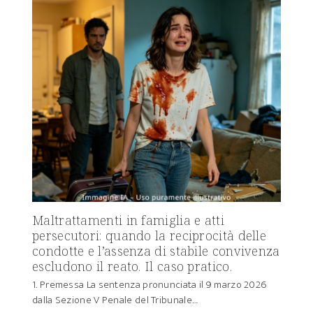
Maltrattamenti in famiglia e atti
persecutori: quando la reciprocità delle
condotte e l’assenza di stabile convivenza
escludono il reato. Il caso pratico.
1. Premessa La sentenza pronunciata il 9 marzo 2026
dalla Sezione V Penale del Tribunale…