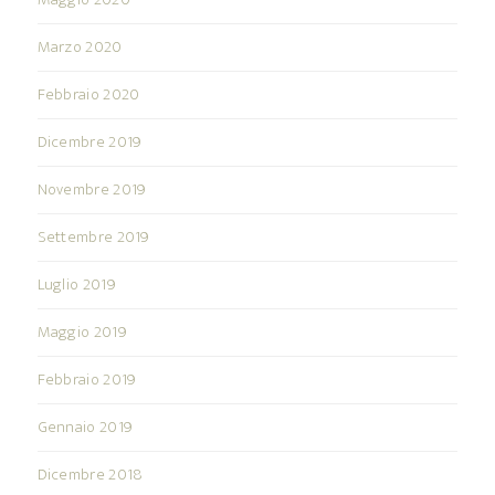
Marzo 2020
Febbraio 2020
Dicembre 2019
Novembre 2019
Settembre 2019
Luglio 2019
Maggio 2019
Febbraio 2019
Gennaio 2019
Dicembre 2018