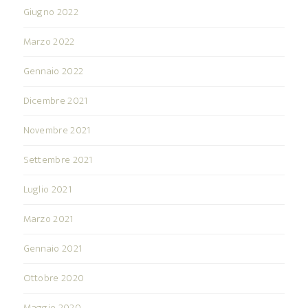
Giugno 2022
Marzo 2022
Gennaio 2022
Dicembre 2021
Novembre 2021
Settembre 2021
Luglio 2021
Marzo 2021
Gennaio 2021
Ottobre 2020
Maggio 2020