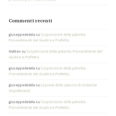
Commenti recenti
giuseppedelalla
su
Sospensione della patente.
Provvedimenti del Giudice e Prefetto.
Matteo
su
Sospensione della patente. Provvedimenti del
Giudice e Prefetto.
giuseppedelalla
su
Sospensione della patente.
Provvedimenti del Giudice e Prefetto.
giuseppedelalla
su
La prova dello spaccio di sostanze
stupefacenti.
giuseppedelalla
su
Sospensione della patente.
Provvedimenti del Giudice e Prefetto.