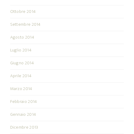
Ottobre 2014
Settembre 2014
Agosto 2014
Luglio 2014
Giugno 2014
Aprile 2014
Marzo 2014
Febbraio 2014
Gennaio 2014
Dicembre 2013