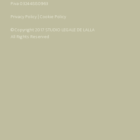
P.iva 03244880963
Privacy Policy
|
Cookie Policy
© Copyright 2017
STUDIO LEGALE DE LALLA
All Rights Reserved