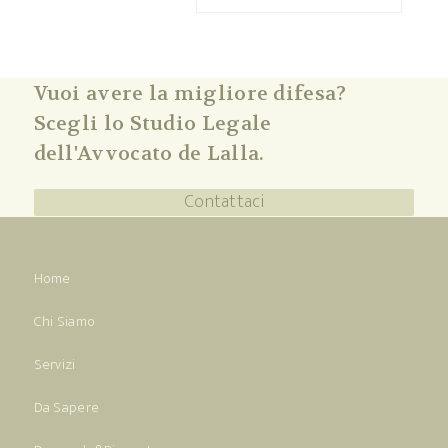
Vuoi avere la migliore difesa?
Scegli lo Studio Legale
dell'Avvocato de Lalla.
Contattaci
Home
Chi Siamo
Servizi
Da Sapere