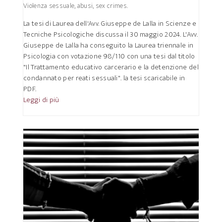
Violenza sessuale, abusi, sex crimes.
La tesi di Laurea dell'Avv. Giuseppe de Lalla in Scienze e
Tecniche Psicologiche discussa il 30 maggio 2024. L'Avv.
Giuseppe de Lalla ha conseguito la Laurea triennale in
Psicologia con votazione 98/110 con una tesi dal titolo
"Il Trattamento educativo carcerario e la detenzione del
condannato per reati sessuali". la tesi scaricabile in
PDF.
Leggi di più