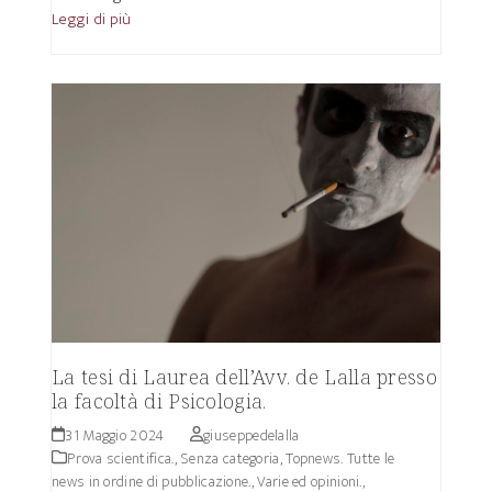
Leggi di più
La tesi di Laurea dell’Avv. de Lalla presso
la facoltà di Psicologia.
31 Maggio 2024
giuseppedelalla
Prova scientifica.
,
Senza categoria
,
Topnews. Tutte le
news in ordine di pubblicazione.
,
Varie ed opinioni.
,