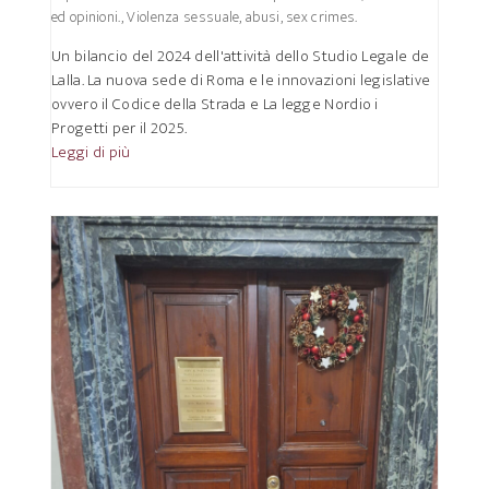
ed opinioni.
,
Violenza sessuale, abusi, sex crimes.
Un bilancio del 2024 dell'attività dello Studio Legale de
Lalla. La nuova sede di Roma e le innovazioni legislative
ovvero il Codice della Strada e La legge Nordio i
Progetti per il 2025.
Leggi di più