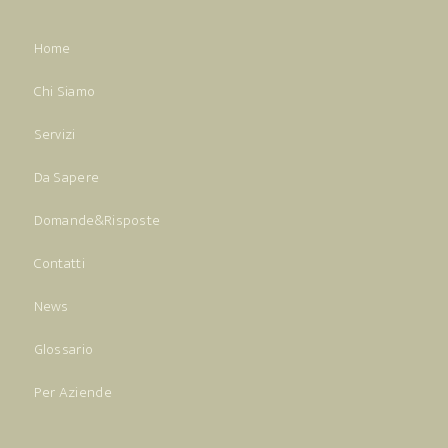
Home
Chi Siamo
Servizi
Da Sapere
Domande&Risposte
Contatti
News
Glossario
Per Aziende