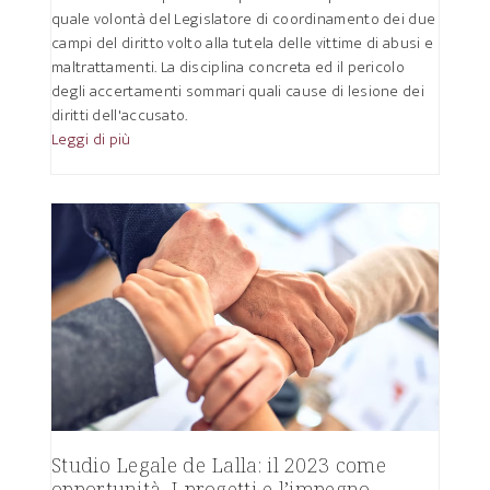
quale volontà del Legislatore di coordinamento dei due
campi del diritto volto alla tutela delle vittime di abusi e
maltrattamenti. La disciplina concreta ed il pericolo
degli accertamenti sommari quali cause di lesione dei
diritti dell'accusato.
Leggi di più
Studio Legale de Lalla: il 2023 come
opportunità. I progetti e l’impegno.