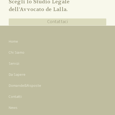
Scegli lo Studio Legale
dell'Avvocato de Lalla.
Contattaci
Home
Chi Siamo
Servizi
Da Sapere
Domande&Risposte
Contatti
News