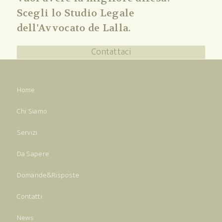
Scegli lo Studio Legale
dell'Avvocato de Lalla.
Contattaci
Home
Chi Siamo
Servizi
Da Sapere
Domande&Risposte
Contatti
News