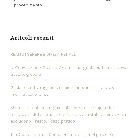
procedimento…
Articoli recenti
REATI DI GENERE E DIFESA PENALE.
La Convenzione ONU sul Cybercrime: guida pratica al nuovo
trattato globale
Guida operativa agli accertamenti informatici. La prova
informatica forense.
Maltrattamenti in famiglia e atti persecutori: quando la
reciprocità delle condotte e l’assenza di stabile convivenza
escludono il reato. Il caso pratico.
Trial Consultation e Consulenza Tecnica nel processo