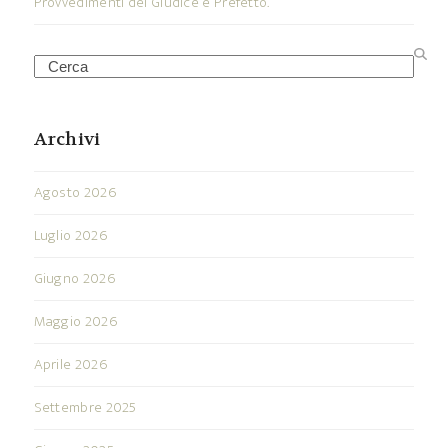
Provvedimenti del Giudice e Prefetto.
Search
Archivi
Agosto 2026
Luglio 2026
Giugno 2026
Maggio 2026
Aprile 2026
Settembre 2025