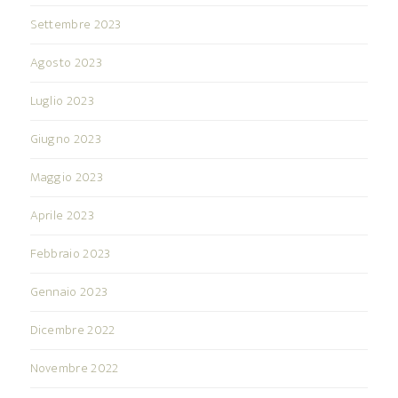
Settembre 2023
Agosto 2023
Luglio 2023
Giugno 2023
Maggio 2023
Aprile 2023
Febbraio 2023
Gennaio 2023
Dicembre 2022
Novembre 2022