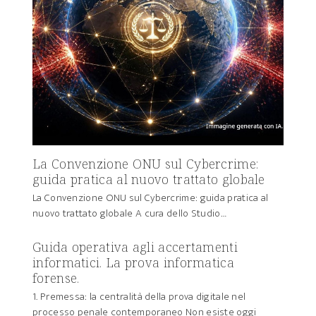
La Convenzione ONU sul Cybercrime:
guida pratica al nuovo trattato globale
La Convenzione ONU sul Cybercrime: guida pratica al
nuovo trattato globale A cura dello Studio…
Guida operativa agli accertamenti
informatici. La prova informatica
forense.
1. Premessa: la centralità della prova digitale nel
processo penale contemporaneo Non esiste oggi