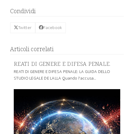
Condividi
Twitter
Facebook
Articoli correlati
REATI DI GENERE E DIFESA PENALE.
REATI DI GENERE E DIFESA PENALE: LA GUIDA DELLO
STUDIO LEGALE DE LALLA Quando l'accusa…