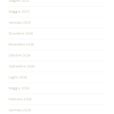
Giugno 2025
Maggio 2025
Gennaio 2025
Dicembre 2024
Novembre 2024
Ottobre 2024
Settembre 2024
Luglio 2024
Maggio 2024
Febbraio 2024
Gennaio 2024