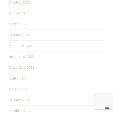
Ottobre 2022
Giugno 2022
Marzo 2022
Gennaio 2022
Dicembre 2021
Novembre 2021
Settembre 2021
Luglio 2021
Marzo 2021
Gennaio 2021
Ottobre 2020