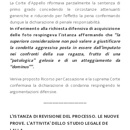
La Corte d’Appello riformava parzialmente la sentenza di
primo grado concedendo le circostanze attenuanti
generiche e riducendo per l’effetto la pena confermando
dunque la dichiarazione di penale responsabilità.
In riferimento alla richiesta difensiva di acquisizione
delle foto respingeva l’istanza affermando che
“la
superiore considerazione non può valere a giustificare
la condotta aggressiva posta in essere dall’imputato
nei confronti della sua ragazza, frutto di una
“patologica” gelosia e di un atteggiamento da
“dominus””.
Veniva proposto Ricorso per Cassazione e la suprema Corte
confermava la dichiarazione di condanna respingendo le
argomentazioni difensive.
****************************
L’ISTANZA DI REVISIONE DEL PROCESSO. LE NUOVE
PROVE. L’ATTIVITA’ DELLO STUDIO LEGALE DE