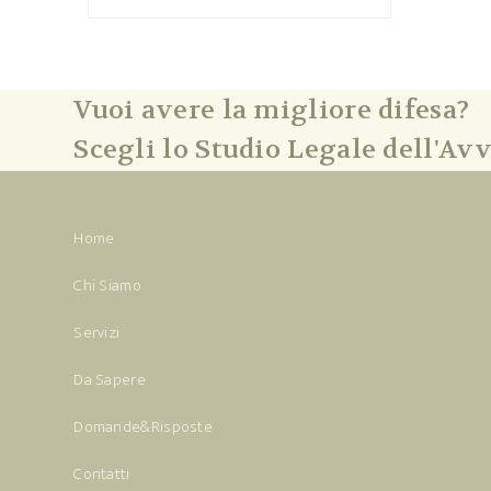
Vuoi avere la migliore difesa?
Scegli lo Studio Legale dell'Avv
Home
Chi Siamo
Servizi
Da Sapere
Domande&Risposte
Contatti