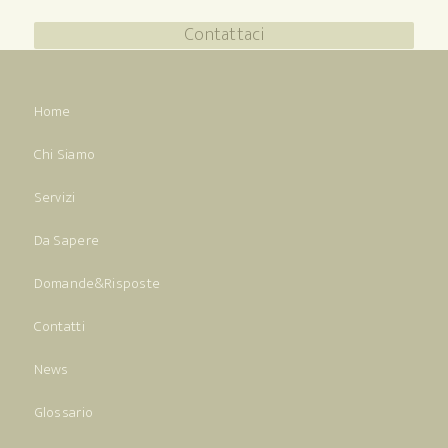
Contattaci
Home
Chi Siamo
Servizi
Da Sapere
Domande&Risposte
Contatti
News
Glossario