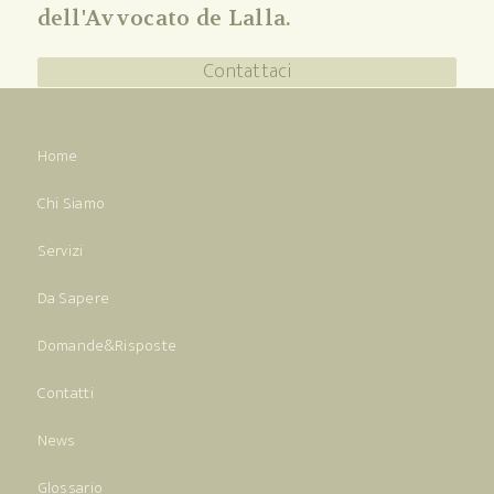
dell'Avvocato de Lalla.
Contattaci
Home
Chi Siamo
Servizi
Da Sapere
Domande&Risposte
Contatti
News
Glossario