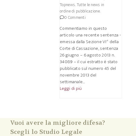
Topnews. Tutte le news in
ordine di pubblicazione.
0 Commenti
Commentiamo in questo
articolo una recente sentenza -
emessa dalla Sezione VI^ della
Corte di Cassazione, sentenza
26 giugno – 6 agosto 2013 n.
34089 – il cui estratto è stato
pubblicato sul numero 45 del
novembre 2013 del
settimanale…
Leggi di più
Vuoi avere la migliore difesa?
Scegli lo Studio Legale