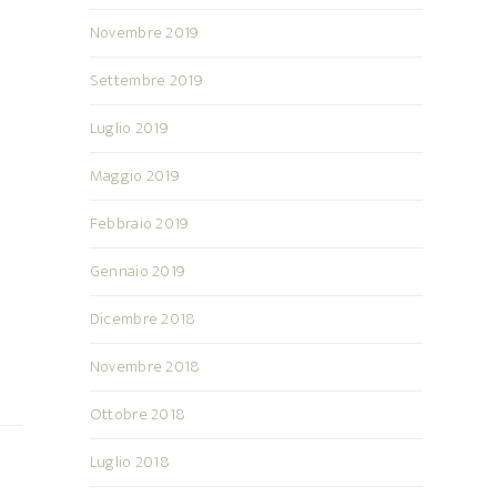
Novembre 2019
Settembre 2019
Luglio 2019
Maggio 2019
Febbraio 2019
Gennaio 2019
Dicembre 2018
Novembre 2018
Ottobre 2018
Luglio 2018