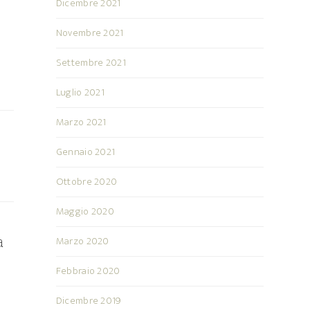
Dicembre 2021
Novembre 2021
Settembre 2021
Luglio 2021
Marzo 2021
Gennaio 2021
Ottobre 2020
Maggio 2020
a
Marzo 2020
Febbraio 2020
Dicembre 2019