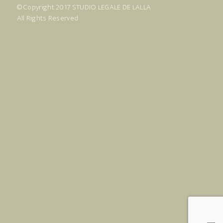
© Copyright 2017
STUDIO LEGALE DE LALLA
All Rights Reserved