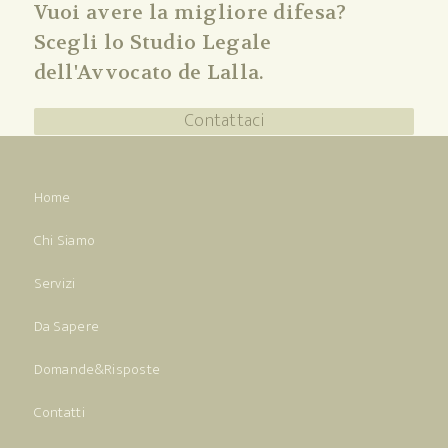
Vuoi avere la migliore difesa?
Scegli lo Studio Legale
dell'Avvocato de Lalla.
Contattaci
Home
Chi Siamo
Servizi
Da Sapere
Domande&Risposte
Contatti