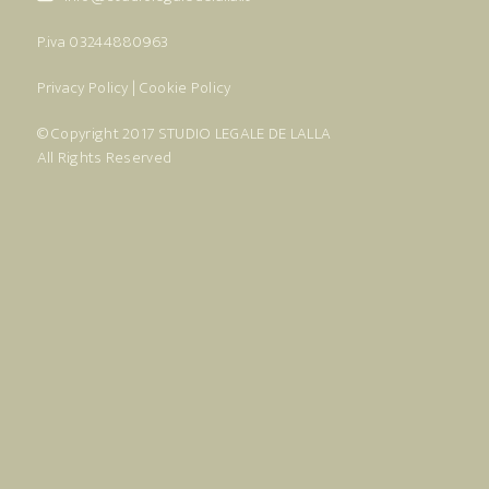
P.iva 03244880963
Privacy Policy
|
Cookie Policy
© Copyright 2017
STUDIO LEGALE DE LALLA
All Rights Reserved