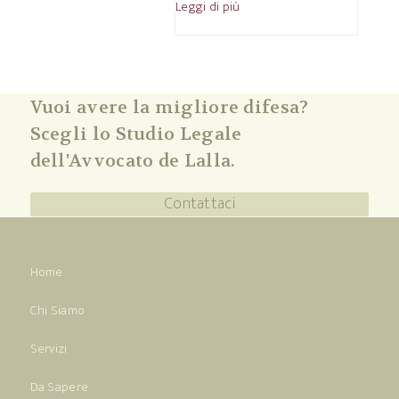
Leggi di più
Vuoi avere la migliore difesa?
Scegli lo Studio Legale
dell'Avvocato de Lalla.
Contattaci
Home
Chi Siamo
Servizi
Da Sapere