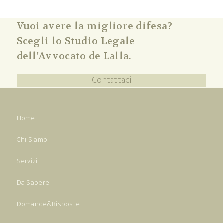
Vuoi avere la migliore difesa?
Scegli lo Studio Legale
dell'Avvocato de Lalla.
Contattaci
Home
Chi Siamo
Servizi
Da Sapere
Domande&Risposte