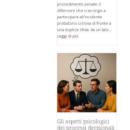
procedimento penale. Il
difensore che si accinge a
partecipare all'incidente
probatorio si trova di fronte a
una duplice sfida: da un lato…
Leggi di più
Gli aspetti psicologici
dei processi decisionali