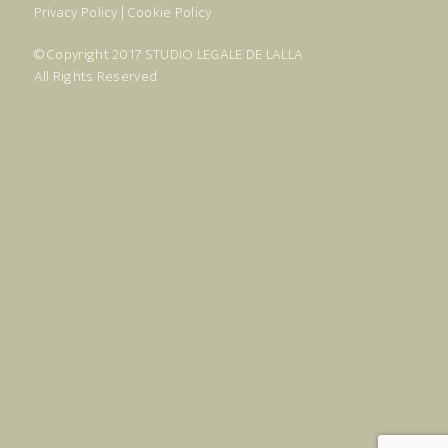
Privacy Policy
|
Cookie Policy
© Copyright 2017
STUDIO LEGALE DE LALLA
All Rights Reserved