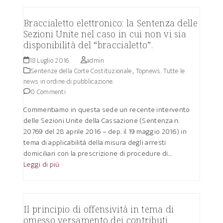
Braccialetto elettronico: la Sentenza delle
Sezioni Unite nel caso in cui non vi sia
disponibilità del “braccialetto”.
18 Luglio 2016
admin
Sentenze della Corte Costituzionale.
,
Topnews. Tutte le
news in ordine di pubblicazione.
0 Commenti
Commentiamo in questa sede un recente intervento
delle Sezioni Unite della Cassazione (Sentenza n.
20769 del 28 aprile 2016 – dep. il 19 maggio 2016) in
tema di applicabilità della misura degli arresti
domiciliari con la prescrizione di procedure di…
Leggi di più
Il principio di offensività in tema di
omesso versamento dei contributi