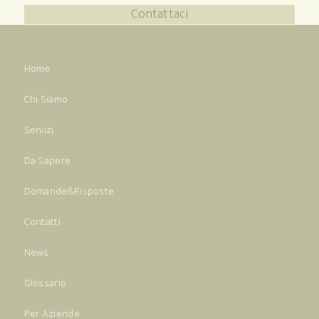
Contattaci
Home
Chi Siamo
Servizi
Da Sapere
Domande&Risposte
Contatti
News
Glossario
Per Aziende