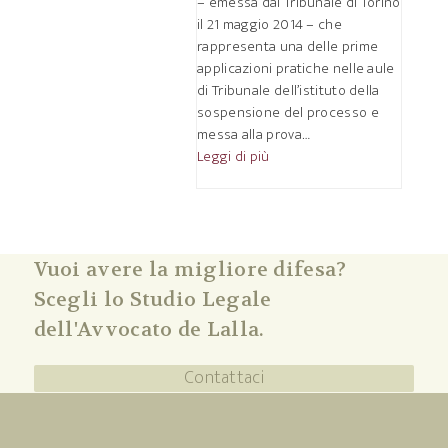
– emessa dal Tribunale di Torino
il 21 maggio 2014 – che
rappresenta una delle prime
applicazioni pratiche nelle aule
di Tribunale dell’istituto della
sospensione del processo e
messa alla prova…
Leggi di più
Vuoi avere la migliore difesa?
Scegli lo Studio Legale
dell'Avvocato de Lalla.
Contattaci