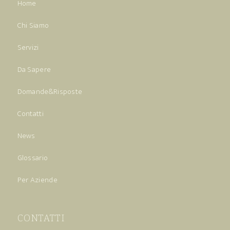
Home
Chi Siamo
Servizi
Da Sapere
Domande&Risposte
Contatti
News
Glossario
Per Aziende
CONTATTI