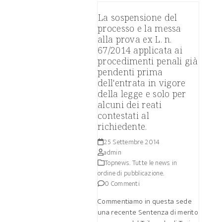
La sospensione del
processo e la messa
alla prova ex L. n.
67/2014 applicata ai
procedimenti penali già
pendenti prima
dell'entrata in vigore
della legge e solo per
alcuni dei reati
contestati al
richiedente.
25 Settembre 2014
admin
Topnews. Tutte le news in
ordine di pubblicazione.
0 Commenti
Commentiamo in questa sede
una recente Sentenza di merito