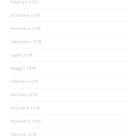
Febbraio 2020
Dicembre 2019
Novembre 2019
Settembre 2019
Luglio 2019
Maggio 2019
Febbraio 2019
Gennaio 2019
Dicembre 2018
Novembre 2018
Ottobre 2018