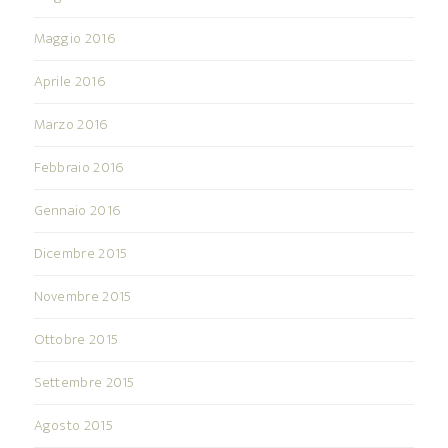
Maggio 2016
Aprile 2016
Marzo 2016
Febbraio 2016
Gennaio 2016
Dicembre 2015
Novembre 2015
Ottobre 2015
Settembre 2015
Agosto 2015