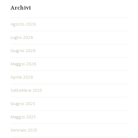
Archivi
Agosto 2026
Luglio 2026
Giugno 2026
Maggio 2026
Aprile 2026
Settembre 2025
Giugno 2025
Maggio 2025
Gennaio 2025