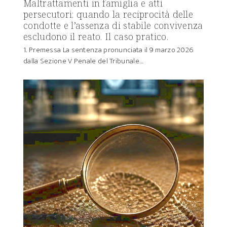
Maltrattamenti in famiglia e atti
persecutori: quando la reciprocità delle
condotte e l’assenza di stabile convivenza
escludono il reato. Il caso pratico.
1. Premessa La sentenza pronunciata il 9 marzo 2026
dalla Sezione V Penale del Tribunale…