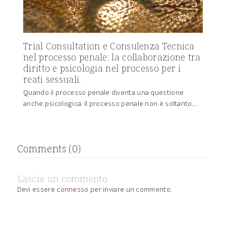
Trial Consultation e Consulenza Tecnica
nel processo penale: la collaborazione tra
diritto e psicologia nel processo per i
reati sessuali.
Quando il processo penale diventa una questione
anche psicologica. Il processo penale non è soltanto…
Comments (0)
Lascia un commento
Devi essere
connesso
per inviare un commento.