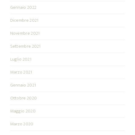
Gennaio 2022
Dicembre 2021
Novembre 2021
Settembre 2021
Luglio 2021
Marzo 2021
Gennaio 2021
Ottobre 2020
Maggio 2020
Marzo 2020