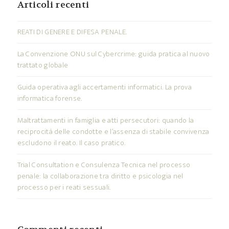
Articoli recenti
REATI DI GENERE E DIFESA PENALE.
La Convenzione ONU sul Cybercrime: guida pratica al nuovo
trattato globale
Guida operativa agli accertamenti informatici. La prova
informatica forense.
Maltrattamenti in famiglia e atti persecutori: quando la
reciprocità delle condotte e l’assenza di stabile convivenza
escludono il reato. Il caso pratico.
Trial Consultation e Consulenza Tecnica nel processo
penale: la collaborazione tra diritto e psicologia nel
processo per i reati sessuali.