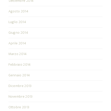
Settembre 2014
Agosto 2014
Luglio 2014
Giugno 2014
Aprile 2014
Marzo 2014
Febbraio 2014
Gennaio 2014
Dicembre 2013
Novembre 2013
Ottobre 2013