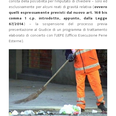
consta della possibilità per l’imputato di chiedere – solo ed
esclusivamente per alcuni reati di gravità relativa (
ovvero
quelli espressamente previsti dal nuovo art. 168 bis
comma 1 c.p. introdotto, appunto, dalla Legge
67/2014
) – la sospensione del processo previa
presentazione al Giudice di un programma di trattamento
elaborato di concerto con l’UEPE (Ufficio Esecuzione Pene
Esterne).