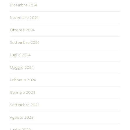
Dicembre 2024
Novembre 2024
Ottobre 2024
Settembre 2024
Luglio 2024
Maggio 2024
Febbraio 2024
Gennaio 2024
Settembre 2023
Agosto 2023
Luglio 2023