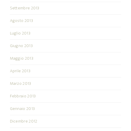
Settembre 2013
Agosto 2013
Luglio 2013
Giugno 2013
Maggio 2013
Aprile 2013
Marzo 2013
Febbraio 2013
Gennaio 2013
Dicembre 2012