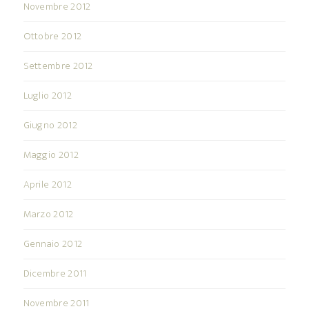
Novembre 2012
Ottobre 2012
Settembre 2012
Luglio 2012
Giugno 2012
Maggio 2012
Aprile 2012
Marzo 2012
Gennaio 2012
Dicembre 2011
Novembre 2011