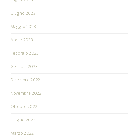
Giugno 2023
Maggio 2023
Aprile 2023
Febbraio 2023
Gennaio 2023
Dicembre 2022
Novembre 2022
Ottobre 2022
Giugno 2022
Marzo 2022