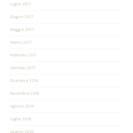
Luglio 2017
Giugno 2017
Maggio 2017
Marzo 2017
Febbraio 2017
Gennaio 2017
Dicembre 2016
Novembre 2016
Agosto 2016
Luglio 2016
Giugno 2016