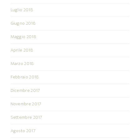
Luglio 2018
Giugno 2018
Maggio 2018
Aprile 2018
Marzo 2018
Febbraio 2018
Dicembre 2017
Novembre 2017
Settembre 2017
Agosto 2017