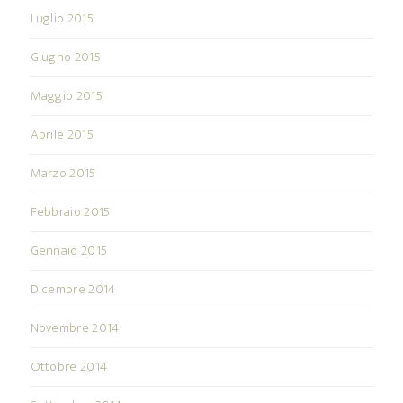
Luglio 2015
Giugno 2015
Maggio 2015
Aprile 2015
Marzo 2015
Febbraio 2015
Gennaio 2015
Dicembre 2014
Novembre 2014
Ottobre 2014