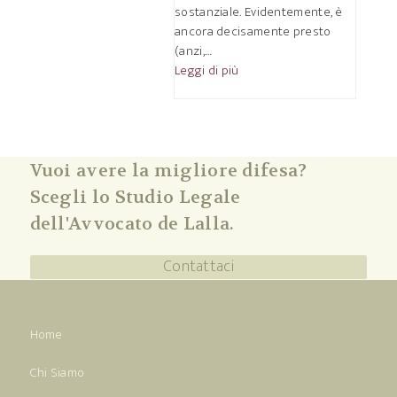
sostanziale. Evidentemente, è
ancora decisamente presto
(anzi,…
Leggi di più
Vuoi avere la migliore difesa?
Scegli lo Studio Legale
dell'Avvocato de Lalla.
Contattaci
Home
Chi Siamo