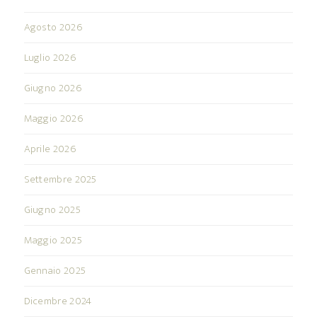
Agosto 2026
Luglio 2026
Giugno 2026
Maggio 2026
Aprile 2026
Settembre 2025
Giugno 2025
Maggio 2025
Gennaio 2025
Dicembre 2024