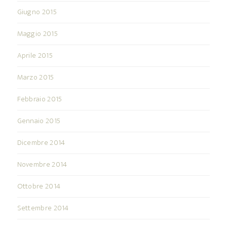
Giugno 2015
Maggio 2015
Aprile 2015
Marzo 2015
Febbraio 2015
Gennaio 2015
Dicembre 2014
Novembre 2014
Ottobre 2014
Settembre 2014