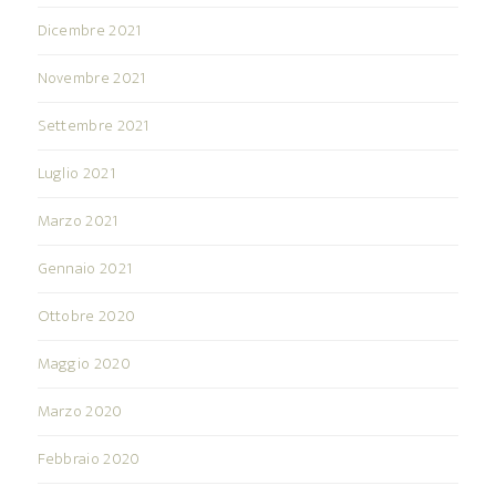
Dicembre 2021
Novembre 2021
Settembre 2021
Luglio 2021
Marzo 2021
Gennaio 2021
Ottobre 2020
Maggio 2020
Marzo 2020
Febbraio 2020