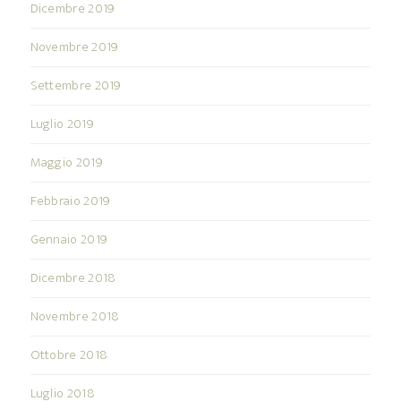
Dicembre 2019
Novembre 2019
Settembre 2019
Luglio 2019
Maggio 2019
Febbraio 2019
Gennaio 2019
Dicembre 2018
Novembre 2018
Ottobre 2018
Luglio 2018