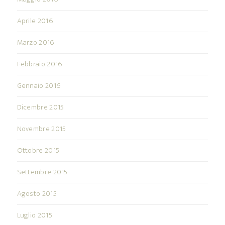
Aprile 2016
Marzo 2016
Febbraio 2016
Gennaio 2016
Dicembre 2015
Novembre 2015
Ottobre 2015
Settembre 2015
Agosto 2015
Luglio 2015