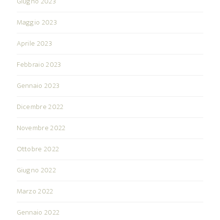
Giugno 2023
Maggio 2023
Aprile 2023
Febbraio 2023
Gennaio 2023
Dicembre 2022
Novembre 2022
Ottobre 2022
Giugno 2022
Marzo 2022
Gennaio 2022