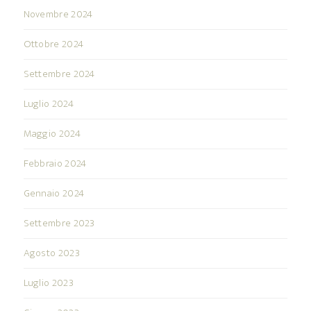
Novembre 2024
Ottobre 2024
Settembre 2024
Luglio 2024
Maggio 2024
Febbraio 2024
Gennaio 2024
Settembre 2023
Agosto 2023
Luglio 2023