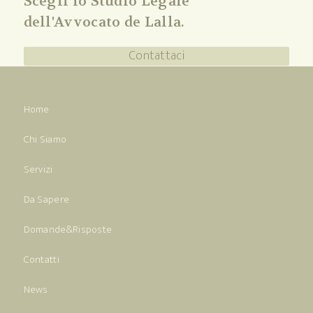
Scegli lo Studio Legale
dell'Avvocato de Lalla.
Contattaci
Home
Chi Siamo
Servizi
Da Sapere
Domande&Risposte
Contatti
News