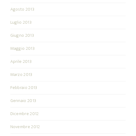
Agosto 2013
Luglio 2013
Giugno 2013
Maggio 2013
Aprile 2013
Marzo 2013
Febbraio 2013
Gennaio 2013
Dicembre 2012
Novembre 2012