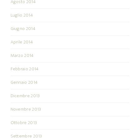
Agosto 2014
Luglio 2014
Giugno 2014
Aprile 2014
Marzo 2014
Febbraio 2014
Gennaio 2014
Dicembre 2013
Novembre 2013
Ottobre 2013
Settembre 2013