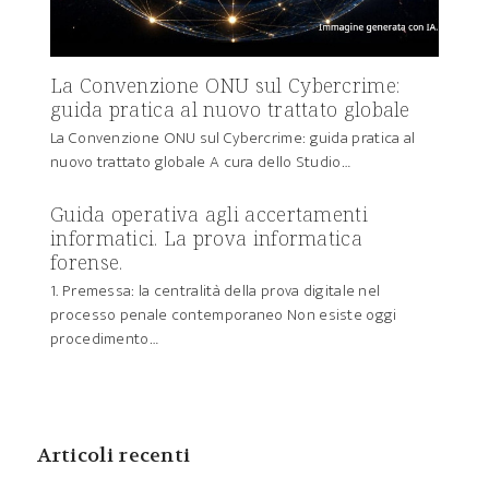
La Convenzione ONU sul Cybercrime:
guida pratica al nuovo trattato globale
La Convenzione ONU sul Cybercrime: guida pratica al
nuovo trattato globale A cura dello Studio…
Guida operativa agli accertamenti
informatici. La prova informatica
forense.
1. Premessa: la centralità della prova digitale nel
processo penale contemporaneo Non esiste oggi
procedimento…
Articoli recenti