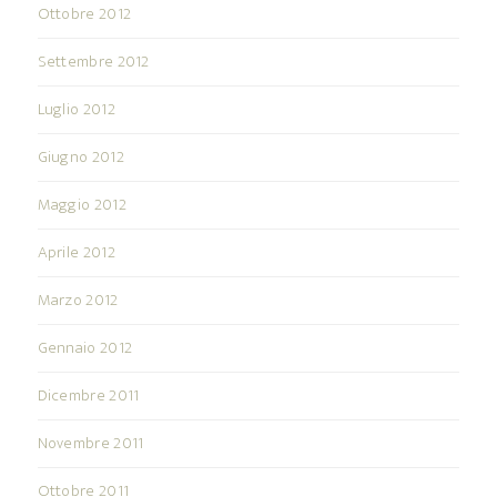
Ottobre 2012
Settembre 2012
Luglio 2012
Giugno 2012
Maggio 2012
Aprile 2012
Marzo 2012
Gennaio 2012
Dicembre 2011
Novembre 2011
Ottobre 2011