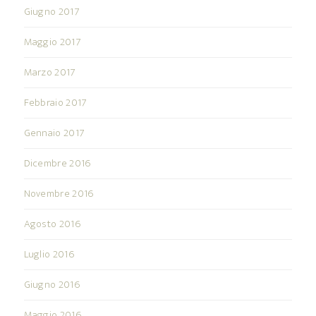
Giugno 2017
Maggio 2017
Marzo 2017
Febbraio 2017
Gennaio 2017
Dicembre 2016
Novembre 2016
Agosto 2016
Luglio 2016
Giugno 2016
Maggio 2016