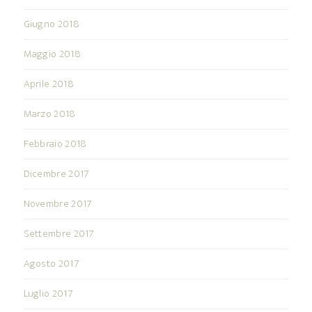
Giugno 2018
Maggio 2018
Aprile 2018
Marzo 2018
Febbraio 2018
Dicembre 2017
Novembre 2017
Settembre 2017
Agosto 2017
Luglio 2017