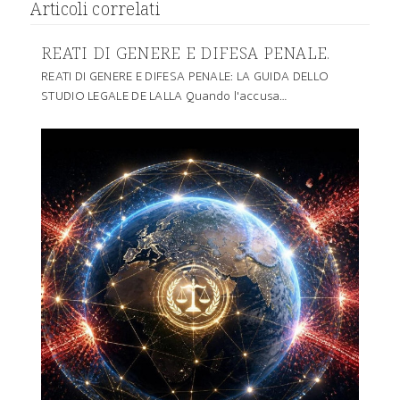
Articoli correlati
REATI DI GENERE E DIFESA PENALE.
REATI DI GENERE E DIFESA PENALE: LA GUIDA DELLO
STUDIO LEGALE DE LALLA Quando l'accusa…