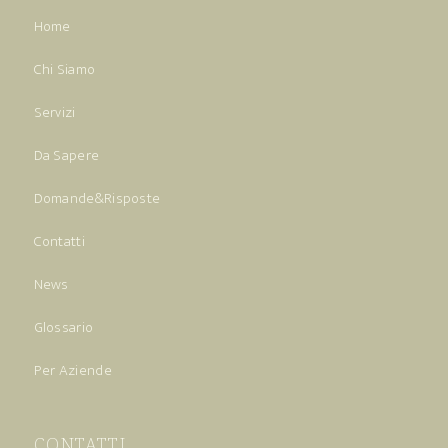
Home
Chi Siamo
Servizi
Da Sapere
Domande&Risposte
Contatti
News
Glossario
Per Aziende
CONTATTI