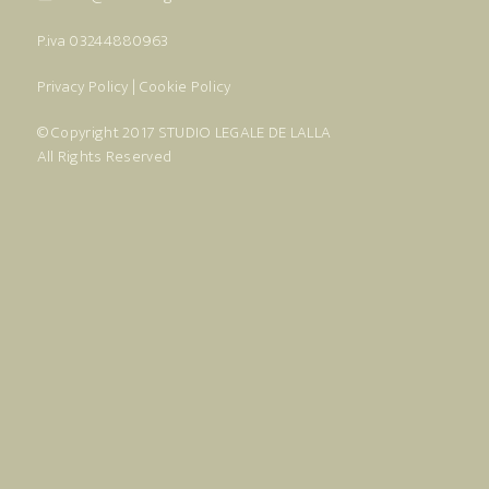
P.iva 03244880963
Privacy Policy
|
Cookie Policy
© Copyright 2017
STUDIO LEGALE DE LALLA
All Rights Reserved