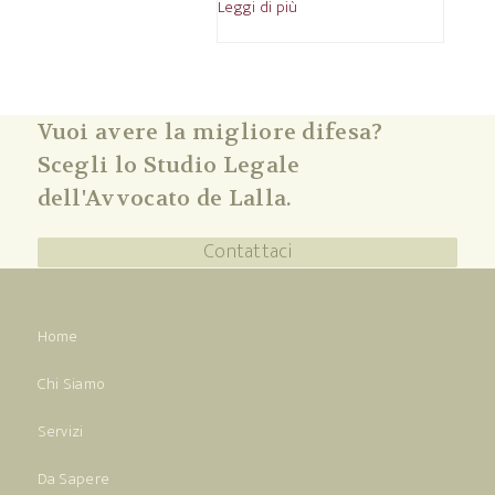
Leggi di più
Vuoi avere la migliore difesa?
Scegli lo Studio Legale
dell'Avvocato de Lalla.
Contattaci
Home
Chi Siamo
Servizi
Da Sapere