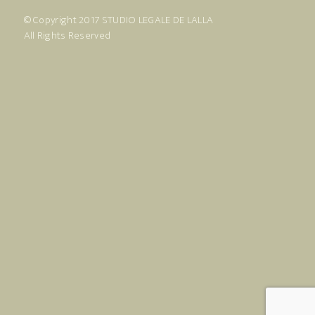
© Copyright 2017
STUDIO LEGALE DE LALLA
All Rights Reserved