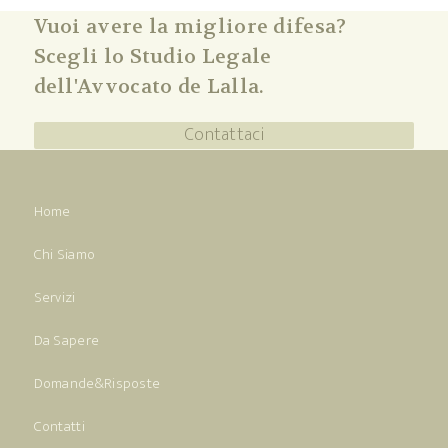
Vuoi avere la migliore difesa?
Scegli lo Studio Legale
dell'Avvocato de Lalla.
Contattaci
Home
Chi Siamo
Servizi
Da Sapere
Domande&Risposte
Contatti