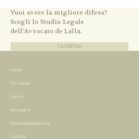
Vuoi avere la migliore difesa?
Scegli lo Studio Legale
dell'Avvocato de Lalla.
Contattaci
Home
Chi Siamo
Servizi
Da Sapere
Domande&Risposte
Contatti