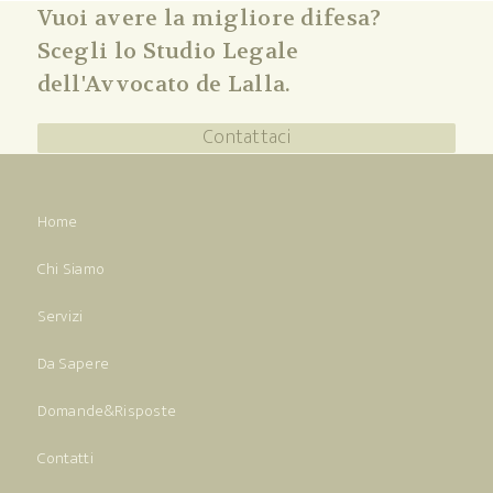
Vuoi avere la migliore difesa?
Scegli lo Studio Legale
dell'Avvocato de Lalla.
Contattaci
Home
Chi Siamo
Servizi
Da Sapere
Domande&Risposte
Contatti