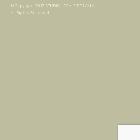
© Copyright 2017
STUDIO LEGALE DE LALLA
All Rights Reserved