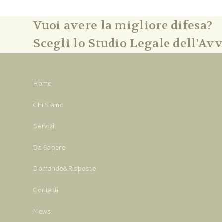
Vuoi avere la migliore difesa?
Scegli lo Studio Legale dell'Avv
Home
Chi Siamo
Servizi
Da Sapere
Domande&Risposte
Contatti
News