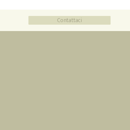
Contattaci