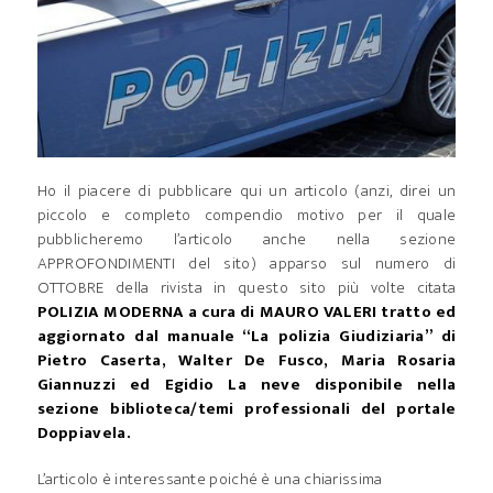
Ho il piacere di pubblicare qui un articolo (anzi, direi un
piccolo e completo compendio motivo per il quale
pubblicheremo l’articolo anche nella sezione
APPROFONDIMENTI del sito) apparso sul numero di
OTTOBRE della rivista in questo sito più volte citata
POLIZIA MODERNA a cura di MAURO VALERI tratto ed
aggiornato dal manuale “La polizia Giudiziaria” di
Pietro Caserta, Walter De Fusco, Maria Rosaria
Giannuzzi ed Egidio La neve disponibile nella
sezione biblioteca/temi professionali del portale
Doppiavela.
L’articolo è interessante poiché è una chiarissima