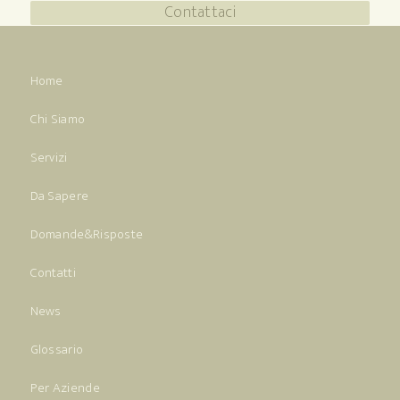
Contattaci
Home
Chi Siamo
Servizi
Da Sapere
Domande&Risposte
Contatti
News
Glossario
Per Aziende