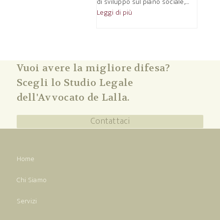
di sviluppo sul piano sociale,…
Leggi di più
Vuoi avere la migliore difesa?
Scegli lo Studio Legale
dell'Avvocato de Lalla.
Contattaci
Home
Chi Siamo
Servizi