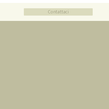
Contattaci