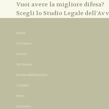
Vuoi avere la migliore difesa?
Scegli lo Studio Legale dell'Avv
Home
Chi Siamo
Servizi
Da Sapere
Domande&Risposte
Contatti
News
Glossario