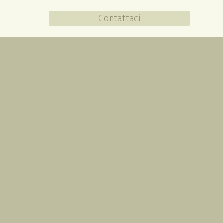
Contattaci