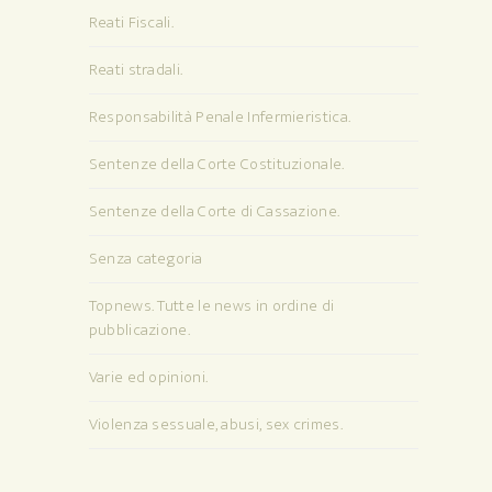
Reati Fiscali.
Reati stradali.
Responsabilità Penale Infermieristica.
Sentenze della Corte Costituzionale.
Sentenze della Corte di Cassazione.
Senza categoria
Topnews. Tutte le news in ordine di
pubblicazione.
Varie ed opinioni.
Violenza sessuale, abusi, sex crimes.