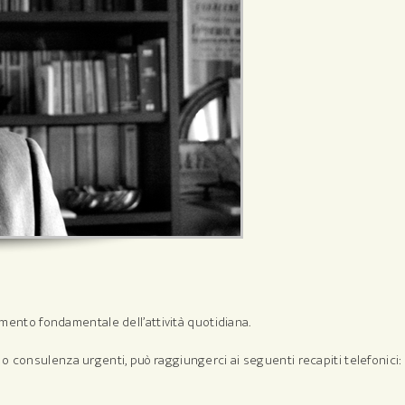
lemento fondamentale dell’attività quotidiana.
o consulenza urgenti, può raggiungerci ai seguenti recapiti telefonici: