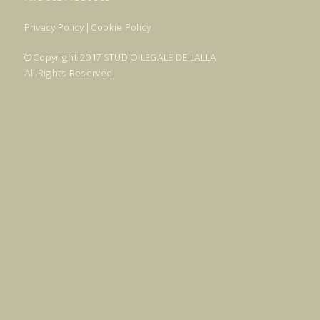
Privacy Policy
|
Cookie Policy
© Copyright 2017
STUDIO LEGALE DE LALLA
All Rights Reserved