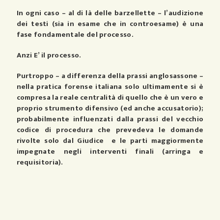
In ogni caso – al di là delle barzellette – l’audizione
dei testi (sia in esame che in controesame) è una
fase fondamentale del processo.
Anzi E’ il processo.
Purtroppo – a differenza della prassi anglosassone –
nella pratica forense italiana solo ultimamente si è
compresa la reale centralità di quello che è un vero e
proprio strumento difensivo (ed anche accusatorio);
probabilmente influenzati dalla prassi del vecchio
codice di procedura che prevedeva le domande
rivolte solo dal Giudice e le parti maggiormente
impegnate negli interventi finali (arringa e
requisitoria).