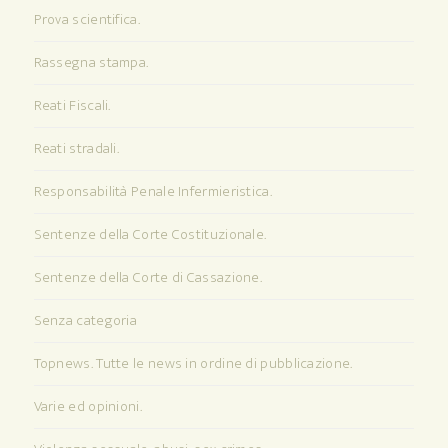
Prova scientifica.
Rassegna stampa.
Reati Fiscali.
Reati stradali.
Responsabilità Penale Infermieristica.
Sentenze della Corte Costituzionale.
Sentenze della Corte di Cassazione.
Senza categoria
Topnews. Tutte le news in ordine di pubblicazione.
Varie ed opinioni.