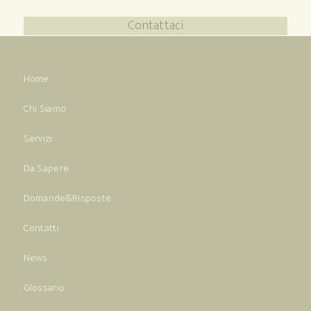
Contattaci
Home
Chi Siamo
Servizi
Da Sapere
Domande&Risposte
Contatti
News
Glossario