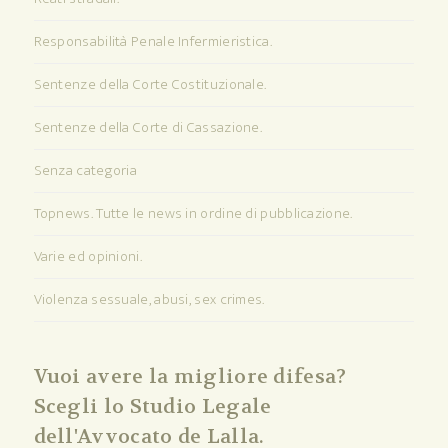
Responsabilità Penale Infermieristica.
Sentenze della Corte Costituzionale.
Sentenze della Corte di Cassazione.
Senza categoria
Topnews. Tutte le news in ordine di pubblicazione.
Varie ed opinioni.
Violenza sessuale, abusi, sex crimes.
Vuoi avere la migliore difesa?
Scegli lo Studio Legale
dell'Avvocato de Lalla.