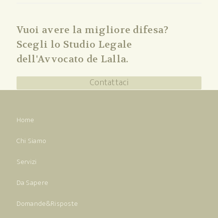
Vuoi avere la migliore difesa?
Scegli lo Studio Legale
dell'Avvocato de Lalla.
Contattaci
Home
Chi Siamo
Servizi
Da Sapere
Domande&Risposte