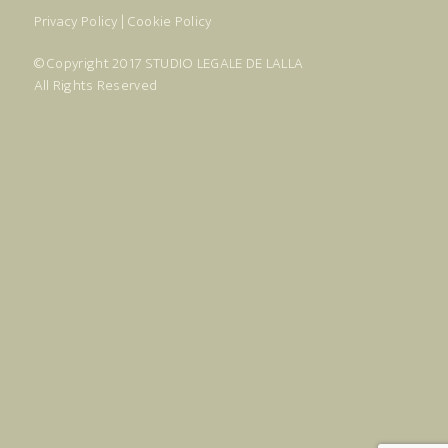
Privacy Policy
|
Cookie Policy
© Copyright 2017
STUDIO LEGALE DE LALLA
All Rights Reserved