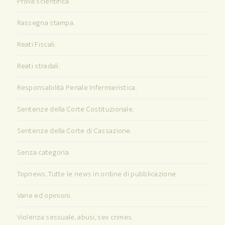
Prova scientifica.
Rassegna stampa.
Reati Fiscali.
Reati stradali.
Responsabilità Penale Infermieristica.
Sentenze della Corte Costituzionale.
Sentenze della Corte di Cassazione.
Senza categoria
Topnews. Tutte le news in ordine di pubblicazione.
Varie ed opinioni.
Violenza sessuale, abusi, sex crimes.