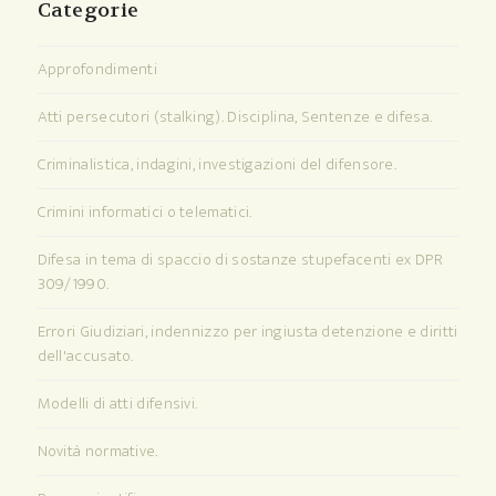
Categorie
Approfondimenti
Atti persecutori (stalking). Disciplina, Sentenze e difesa.
Criminalistica, indagini, investigazioni del difensore.
Crimini informatici o telematici.
Difesa in tema di spaccio di sostanze stupefacenti ex DPR
309/1990.
Errori Giudiziari, indennizzo per ingiusta detenzione e diritti
dell'accusato.
Modelli di atti difensivi.
Novità normative.