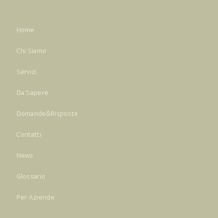
Home
Chi Siamo
Servizi
Da Sapere
Domande&Risposte
Contatti
News
Glossario
Per Aziende