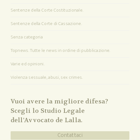
Sentenze della Corte Costituzionale.
Sentenze della Corte di Cassazione.
Senza categoria
Topnews. Tutte le news in ordine di pubblicazione.
Varie ed opinioni.
Violenza sessuale, abusi, sex crimes.
Vuoi avere la migliore difesa?
Scegli lo Studio Legale
dell'Avvocato de Lalla.
Contattaci