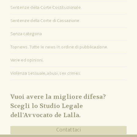
Sentenze della Corte Costituzionale.
Sentenze della Corte di Cassazione.
Senza categoria
Topnews. Tutte le news in ordine di pubblicazione.
Varie ed opinioni.
Violenza sessuale, abusi, sex crimes.
Vuoi avere la migliore difesa?
Scegli lo Studio Legale
dell'Avvocato de Lalla.
Contattaci