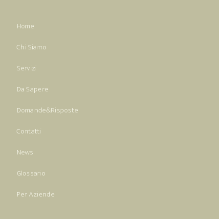
Home
Chi Siamo
Servizi
Da Sapere
Domande&Risposte
Contatti
News
Glossario
Per Aziende