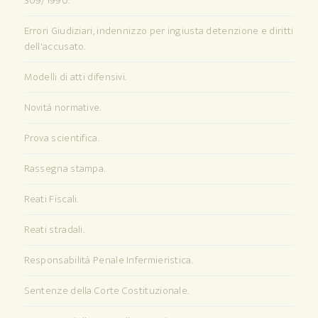
309/1990.
Errori Giudiziari, indennizzo per ingiusta detenzione e diritti
dell'accusato.
Modelli di atti difensivi.
Novità normative.
Prova scientifica.
Rassegna stampa.
Reati Fiscali.
Reati stradali.
Responsabilità Penale Infermieristica.
Sentenze della Corte Costituzionale.