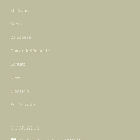
Chi Siamo
Servizi
Da Sapere
Domande&Risposte
Contatti
News
Glossario
Per Aziende
CONTATTI