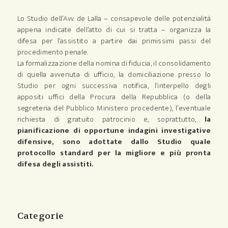
Lo Studio dell’Avv. de Lalla – consapevole delle potenzialità
appena indicate dell’atto di cui si tratta – organizza la
difesa per l’assistito a partire dai primissimi passi del
procedimento penale.
La formalizzazione della nomina di fiducia, il consolidamento
di quella avvenuta di ufficio, la domiciliazione presso lo
Studio per ogni successiva notifica, l’interpello degli
appositi uffici della Procura della Repubblica (o della
segreteria del Pubblico Ministero procedente), l’eventuale
richiesta di gratuito patrocinio e, soprattutto,
la
pianificazione di opportune indagini investigative
difensive, sono adottate dallo Studio quale
protocollo standard per la migliore e più pronta
difesa degli assistiti.
Categorie