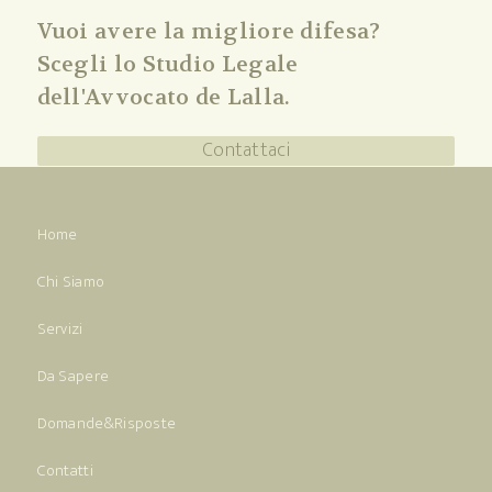
Vuoi avere la migliore difesa?
Scegli lo Studio Legale
dell'Avvocato de Lalla.
Contattaci
Home
Chi Siamo
Servizi
Da Sapere
Domande&Risposte
Contatti