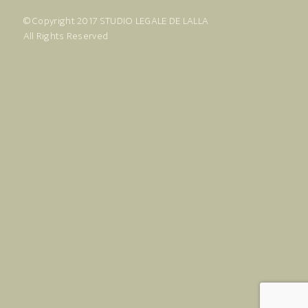
© Copyright 2017
STUDIO LEGALE DE LALLA
All Rights Reserved