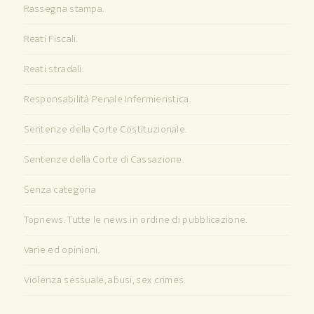
Rassegna stampa.
Reati Fiscali.
Reati stradali.
Responsabilità Penale Infermieristica.
Sentenze della Corte Costituzionale.
Sentenze della Corte di Cassazione.
Senza categoria
Topnews. Tutte le news in ordine di pubblicazione.
Varie ed opinioni.
Violenza sessuale, abusi, sex crimes.