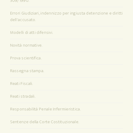
309/1990.
Errori Giudiziari, indennizzo per ingiusta detenzione e diritti
dell'accusato.
Modelli di atti difensivi.
Novità normative.
Prova scientifica.
Rassegna stampa.
Reati Fiscali.
Reati stradali.
Responsabilità Penale Infermieristica.
Sentenze della Corte Costituzionale.