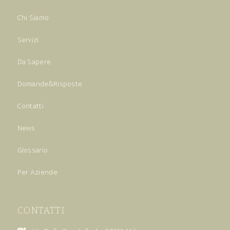
Chi Siamo
Servizi
Da Sapere
Domande&Risposte
Contatti
News
Glossario
Per Aziende
CONTATTI