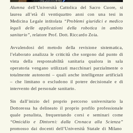
Alumna
dell’Università Cattolica del Sacro Cuore, si
laurea all’età di ventiquattro anni con una tesi in
Medicina Legale intitolata
“Problemi giuridici e medico
legali delle applicazioni della robotica in ambito
sanitario”
, relatore Prof. Dott. Riccardo Zoia.
Avvalendosi del metodo della revisione sistematica,
l’elaborato analizza le criticità che sorgono dal punto di
vista della responsabilità sanitaria qualora in sala
operatoria vengano utilizzati macchinari parzialmente o
totalmente autonomi – quali anche intelligenze artificiali
– che limitano o escludono il potere decisionale e di
intervento del personale sanitario.
Sin dall’inizio del proprio percorso universitario la
Dottoressa ha delineato il proprio profilo professionale
quale penalista, frequentando corsi e seminari come
“Omicidio e Dintorni: dalla Cronaca alla Scienza”
promosso dai docenti dell’Università Statale di Milano