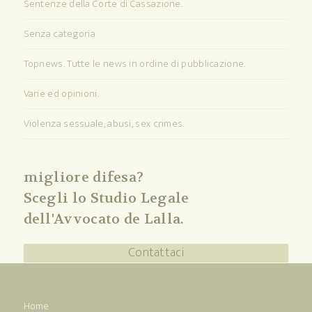
Sentenze della Corte di Cassazione.
Senza categoria
Topnews. Tutte le news in ordine di pubblicazione.
Varie ed opinioni.
Violenza sessuale, abusi, sex crimes.
migliore difesa?
Scegli lo Studio Legale
dell'Avvocato de Lalla.
Contattaci
Home