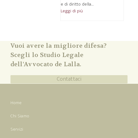
e di diritto della…
Leggi di più
Vuoi avere la migliore difesa?
Scegli lo Studio Legale
dell'Avvocato de Lalla.
Contattaci
Home
Chi Siamo
Servizi