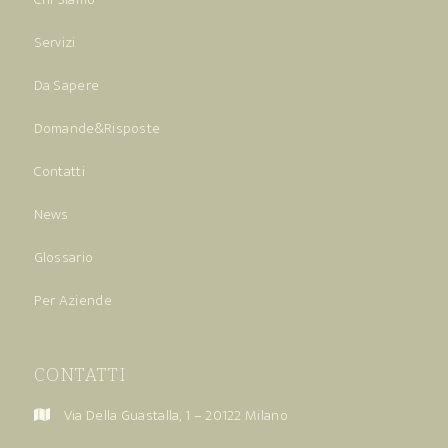
Servizi
Da Sapere
Domande&Risposte
Contatti
News
Glossario
Per Aziende
CONTATTI
Via Della Guastalla, 1 – 20122 Milano