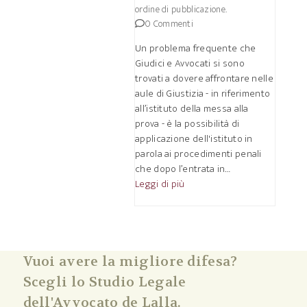
ordine di pubblicazione.
0 Commenti
Un problema frequente che
Giudici e Avvocati si sono
trovati a dovere affrontare nelle
aule di Giustizia - in riferimento
all’istituto della messa alla
prova - è la possibilità di
applicazione dell'istituto in
parola ai procedimenti penali
che dopo l’entrata in…
Leggi di più
Vuoi avere la migliore difesa?
Scegli lo Studio Legale
dell'Avvocato de Lalla.