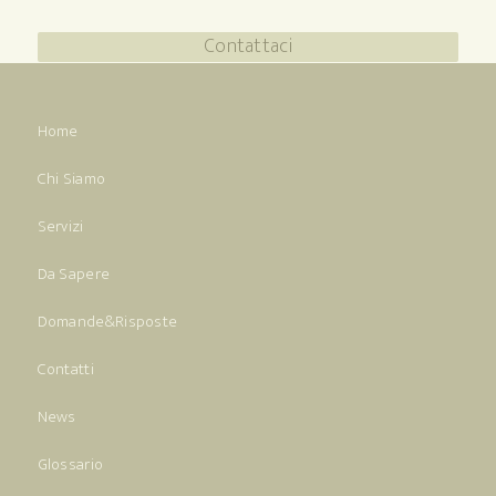
Contattaci
Home
Chi Siamo
Servizi
Da Sapere
Domande&Risposte
Contatti
News
Glossario