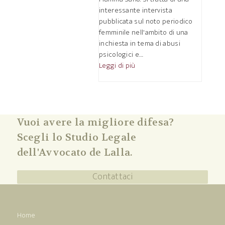
interessante intervista
pubblicata sul noto periodico
femminile nell'ambito di una
inchiesta in tema di abusi
psicologici e…
Leggi di più
Vuoi avere la migliore difesa?
Scegli lo Studio Legale
dell'Avvocato de Lalla.
Contattaci
Home