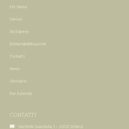
Chi Siamo
Servizi
Da Sapere
Domande&Risposte
Contatti
News
Glossario
Per Aziende
CONTATTI
Via Della Guastalla, 1 – 20122 Milano