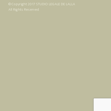
© Copyright 2017
STUDIO LEGALE DE LALLA
All Rights Reserved