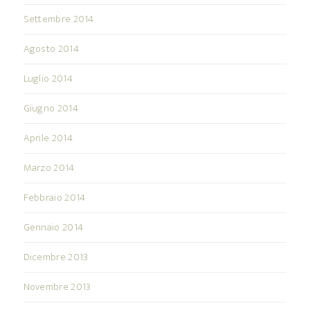
Settembre 2014
Agosto 2014
Luglio 2014
Giugno 2014
Aprile 2014
Marzo 2014
Febbraio 2014
Gennaio 2014
Dicembre 2013
Novembre 2013