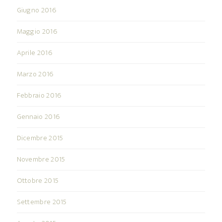
Giugno 2016
Maggio 2016
Aprile 2016
Marzo 2016
Febbraio 2016
Gennaio 2016
Dicembre 2015
Novembre 2015
Ottobre 2015
Settembre 2015