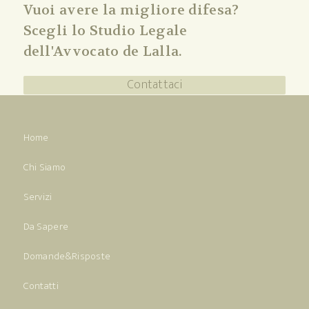
Vuoi avere la migliore difesa?
Scegli lo Studio Legale
dell'Avvocato de Lalla.
Contattaci
Home
Chi Siamo
Servizi
Da Sapere
Domande&Risposte
Contatti