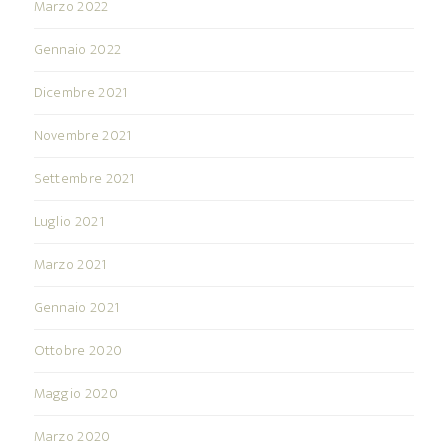
Marzo 2022
Gennaio 2022
Dicembre 2021
Novembre 2021
Settembre 2021
Luglio 2021
Marzo 2021
Gennaio 2021
Ottobre 2020
Maggio 2020
Marzo 2020