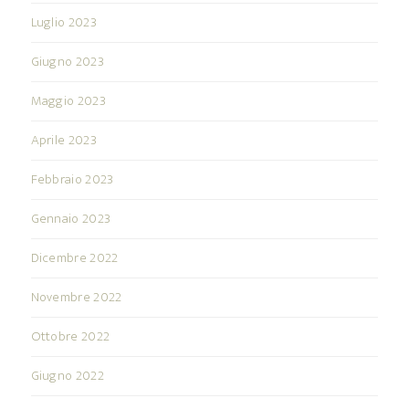
Luglio 2023
Giugno 2023
Maggio 2023
Aprile 2023
Febbraio 2023
Gennaio 2023
Dicembre 2022
Novembre 2022
Ottobre 2022
Giugno 2022