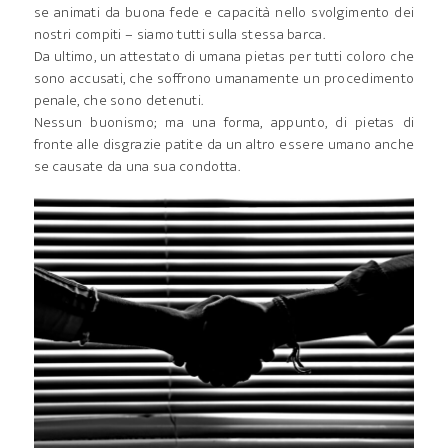
se animati da buona fede e capacità nello svolgimento dei
nostri compiti – siamo tutti sulla stessa barca.
Da ultimo, un attestato di umana pietas per tutti coloro che
sono accusati, che soffrono umanamente un procedimento
penale, che sono detenuti.
Nessun buonismo; ma una forma, appunto, di pietas di
fronte alle disgrazie patite da un altro essere umano anche
se causate da una sua condotta.