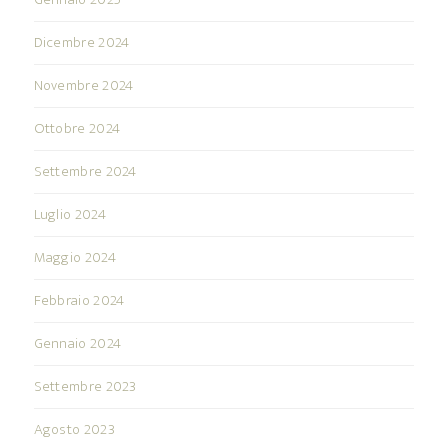
Dicembre 2024
Novembre 2024
Ottobre 2024
Settembre 2024
Luglio 2024
Maggio 2024
Febbraio 2024
Gennaio 2024
Settembre 2023
Agosto 2023