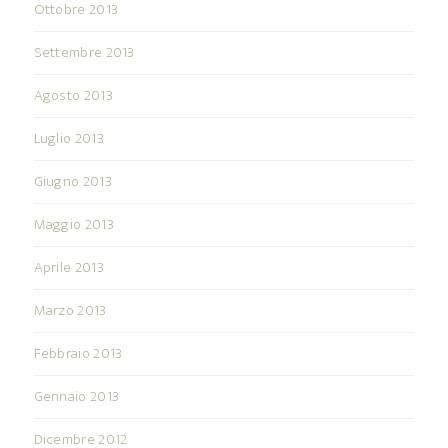
Ottobre 2013
Settembre 2013
Agosto 2013
Luglio 2013
Giugno 2013
Maggio 2013
Aprile 2013
Marzo 2013
Febbraio 2013
Gennaio 2013
Dicembre 2012