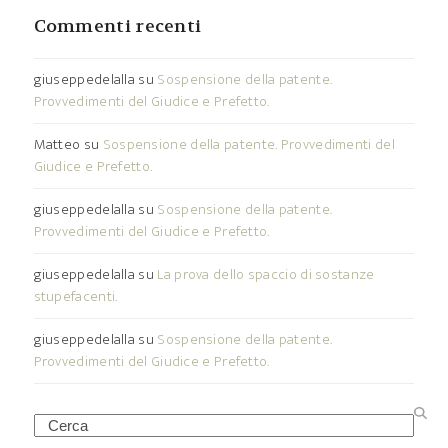
Commenti recenti
giuseppedelalla
su
Sospensione della patente.
Provvedimenti del Giudice e Prefetto.
Matteo
su
Sospensione della patente. Provvedimenti del
Giudice e Prefetto.
giuseppedelalla
su
Sospensione della patente.
Provvedimenti del Giudice e Prefetto.
giuseppedelalla
su
La prova dello spaccio di sostanze
stupefacenti.
giuseppedelalla
su
Sospensione della patente.
Provvedimenti del Giudice e Prefetto.
Search