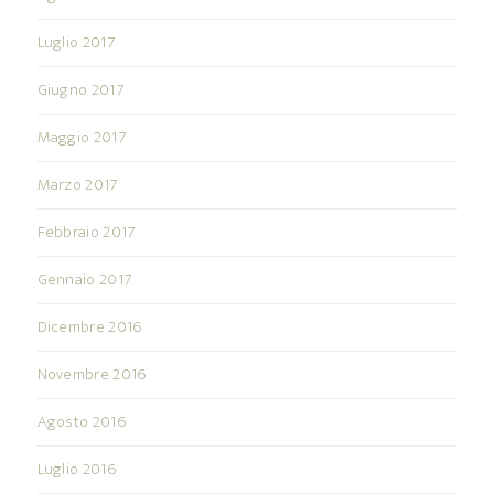
Luglio 2017
Giugno 2017
Maggio 2017
Marzo 2017
Febbraio 2017
Gennaio 2017
Dicembre 2016
Novembre 2016
Agosto 2016
Luglio 2016