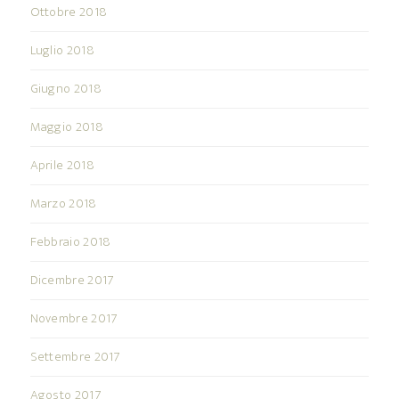
Ottobre 2018
Luglio 2018
Giugno 2018
Maggio 2018
Aprile 2018
Marzo 2018
Febbraio 2018
Dicembre 2017
Novembre 2017
Settembre 2017
Agosto 2017