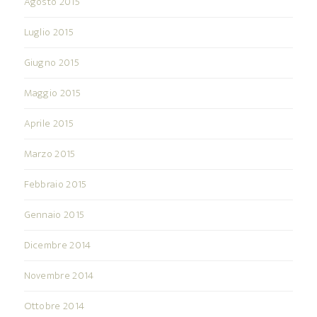
Agosto 2015
Luglio 2015
Giugno 2015
Maggio 2015
Aprile 2015
Marzo 2015
Febbraio 2015
Gennaio 2015
Dicembre 2014
Novembre 2014
Ottobre 2014