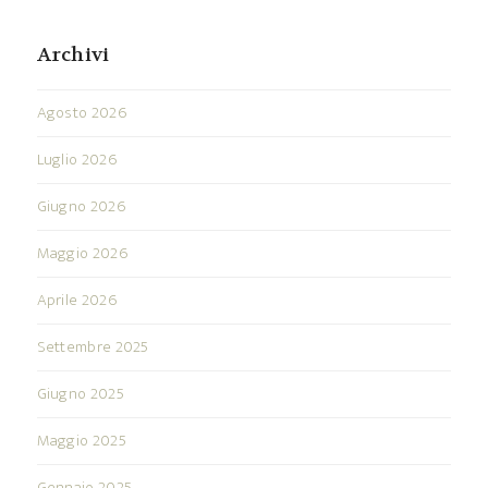
Archivi
Agosto 2026
Luglio 2026
Giugno 2026
Maggio 2026
Aprile 2026
Settembre 2025
Giugno 2025
Maggio 2025
Gennaio 2025