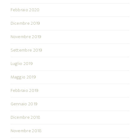
Febbraio 2020
Dicembre 2019
Novembre 2019
Settembre 2019
Luglio 2019
Maggio 2019
Febbraio 2019
Gennaio 2019
Dicembre 2018
Novembre 2018