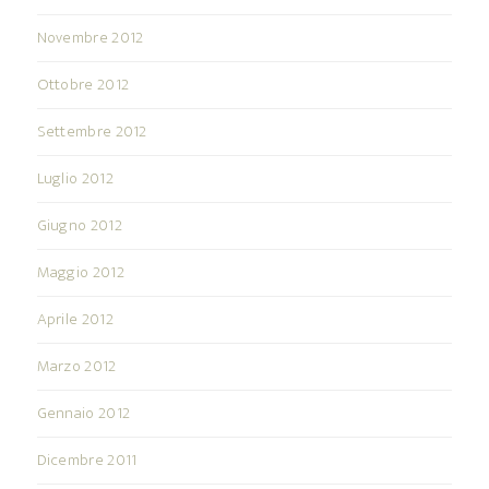
Novembre 2012
Ottobre 2012
Settembre 2012
Luglio 2012
Giugno 2012
Maggio 2012
Aprile 2012
Marzo 2012
Gennaio 2012
Dicembre 2011