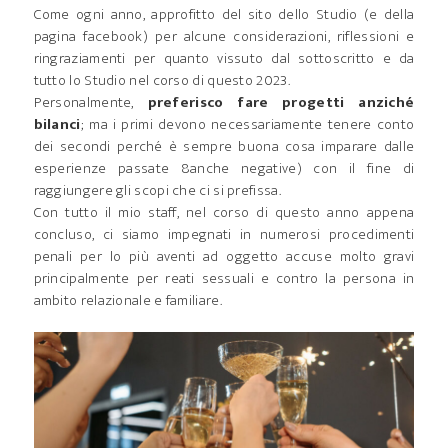
Come ogni anno, approfitto del sito dello Studio (e della
pagina facebook) per alcune considerazioni, riflessioni e
ringraziamenti per quanto vissuto dal sottoscritto e da
tutto lo Studio nel corso di questo 2023.
Personalmente,
preferisco fare progetti anziché
bilanci
; ma i primi devono necessariamente tenere conto
dei secondi perché è sempre buona cosa imparare dalle
esperienze passate 8anche negative) con il fine di
raggiungere gli scopi che ci si prefissa.
Con tutto il mio staff, nel corso di questo anno appena
concluso, ci siamo impegnati in numerosi procedimenti
penali per lo più aventi ad oggetto accuse molto gravi
principalmente per reati sessuali e contro la persona in
ambito relazionale e familiare.