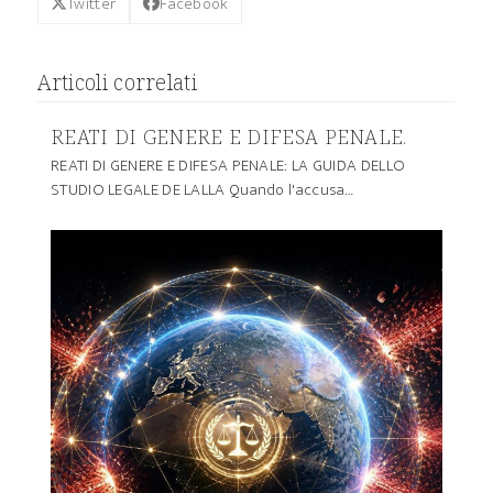
Twitter
Facebook
Articoli correlati
REATI DI GENERE E DIFESA PENALE.
REATI DI GENERE E DIFESA PENALE: LA GUIDA DELLO
STUDIO LEGALE DE LALLA Quando l'accusa…