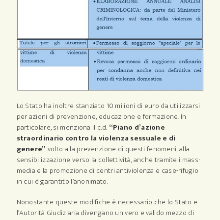
Lo Stato ha inoltre stanziato 10 milioni di euro da utilizzarsi
per azioni di prevenzione, educazione e formazione. In
particolare, si menziona il c.d.
“Piano d’azione
straordinario contro la violenza sessuale e di
genere”
volto alla prevenzione di questi fenomeni, alla
sensibilizzazione verso la collettività, anche tramite i mass-
media e la promozione di centri antiviolenza e case-rifugio
in cui è garantito l’anonimato.
Nonostante queste modifiche è necessario che lo Stato e
l’Autorità Giudiziaria divengano un vero e valido mezzo di