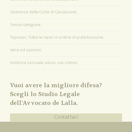
Sentenze della Corte di Cassazione.
Senza categoria
Topnews. Tutte le news in ordine di pubblicazione.
Varie ed opinioni.
Violenza sessuale, abusi, sex crimes.
Vuoi avere la migliore difesa?
Scegli lo Studio Legale
dell'Avvocato de Lalla.
Contattaci