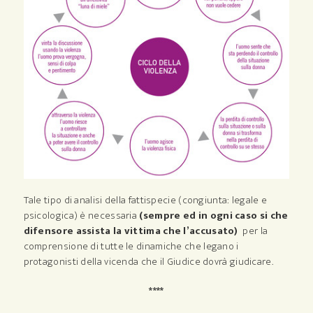
Tale tipo di analisi della fattispecie (congiunta: legale e
psicologica) è necessaria
(sempre ed in ogni caso si che
difensore assista la vittima che l’accusato)
per la
comprensione di tutte le dinamiche che legano i
protagonisti della vicenda che il Giudice dovrà giudicare.
****