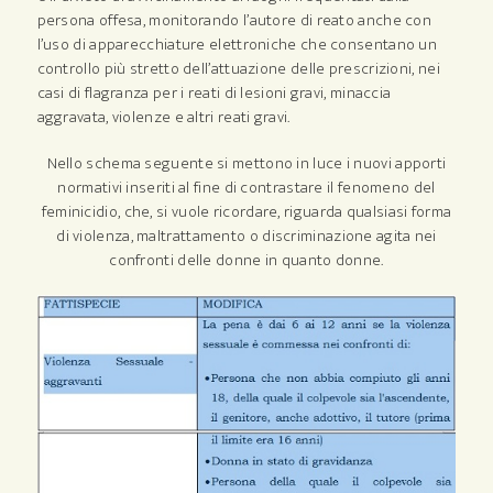
persona offesa, monitorando l’autore di reato anche con
l’uso di apparecchiature elettroniche che consentano un
controllo più stretto dell’attuazione delle prescrizioni, nei
casi di flagranza per i reati di lesioni gravi, minaccia
aggravata, violenze e altri reati gravi.
Nello schema seguente si mettono in luce i nuovi apporti
normativi inseriti al fine di contrastare il fenomeno del
feminicidio, che, si vuole ricordare, riguarda qualsiasi forma
di violenza, maltrattamento o discriminazione agita nei
confronti delle donne in quanto donne.