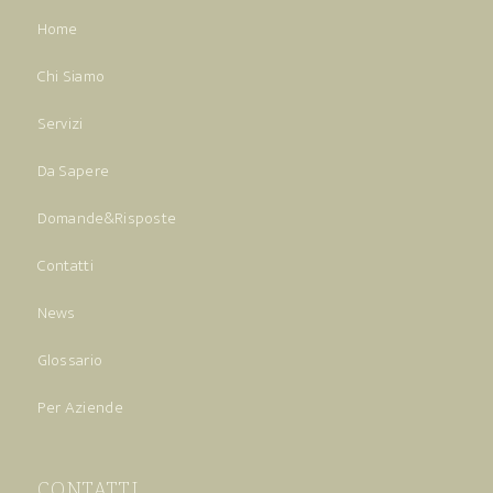
Home
Chi Siamo
Servizi
Da Sapere
Domande&Risposte
Contatti
News
Glossario
Per Aziende
CONTATTI