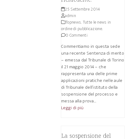
25 Settembre 2014
admin
Topnews. Tutte le news in
ordine di pubblicazione.
0 Commenti
Commentiamo in questa sede
una recente Sentenza di merito
– emessa dal Tribunale di Torino
il 21 maggio 2014 – che
rappresenta una delle prime
applicazioni pratiche nelle aule
di Tribunale dell’istituto della
sospensione del processo e
messa alla prova…
Leggi di più
La sospensione del