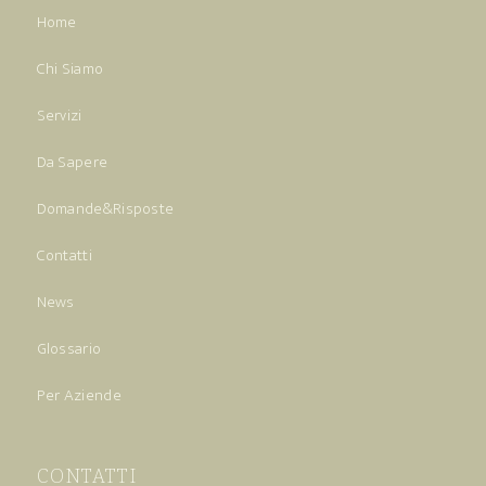
Home
Chi Siamo
Servizi
Da Sapere
Domande&Risposte
Contatti
News
Glossario
Per Aziende
CONTATTI