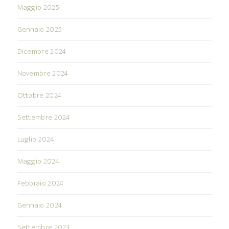
Maggio 2025
Gennaio 2025
Dicembre 2024
Novembre 2024
Ottobre 2024
Settembre 2024
Luglio 2024
Maggio 2024
Febbraio 2024
Gennaio 2024
Settembre 2023