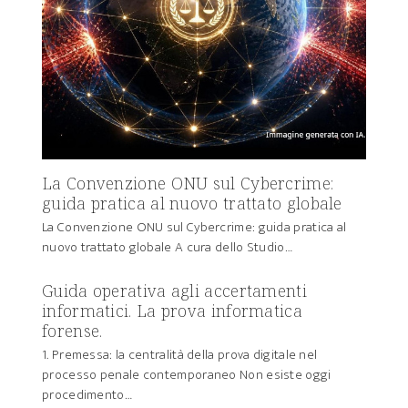
La Convenzione ONU sul Cybercrime:
guida pratica al nuovo trattato globale
La Convenzione ONU sul Cybercrime: guida pratica al
nuovo trattato globale A cura dello Studio…
Guida operativa agli accertamenti
informatici. La prova informatica
forense.
1. Premessa: la centralità della prova digitale nel
processo penale contemporaneo Non esiste oggi
procedimento…