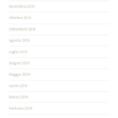
Novembre 2013
Ottobre 2013
Settembre 2013
Agosto 2013
Luglio 2013
Giugno 2013
Maggio 2013
Aprile 2013
Marzo 2013
Febbraio 2013