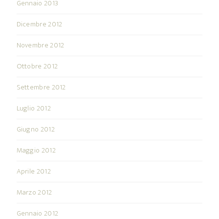
Gennaio 2013
Dicembre 2012
Novembre 2012
Ottobre 2012
Settembre 2012
Luglio 2012
Giugno 2012
Maggio 2012
Aprile 2012
Marzo 2012
Gennaio 2012