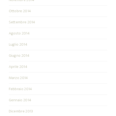
Ottobre 2014
Settembre 2014
Agosto 2014
Luglio 2014
Giugno 2014
Aprile 2014
Marzo 2014
Febbraio 2014
Gennaio 2014
Dicembre 2013