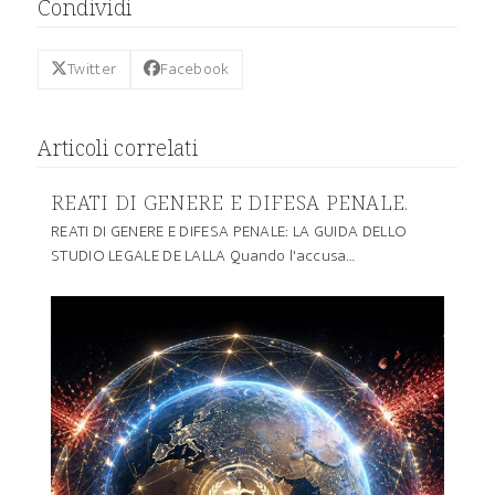
Condividi
Twitter
Facebook
Articoli correlati
REATI DI GENERE E DIFESA PENALE.
REATI DI GENERE E DIFESA PENALE: LA GUIDA DELLO
STUDIO LEGALE DE LALLA Quando l'accusa…