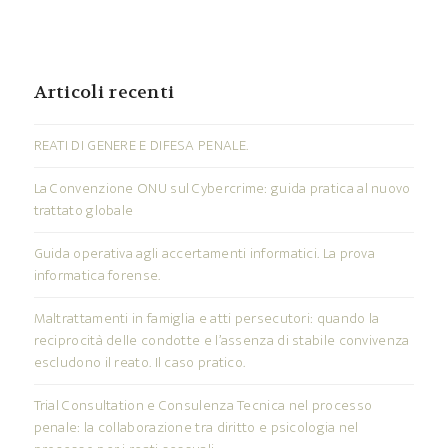
Articoli recenti
REATI DI GENERE E DIFESA PENALE.
La Convenzione ONU sul Cybercrime: guida pratica al nuovo
trattato globale
Guida operativa agli accertamenti informatici. La prova
informatica forense.
Maltrattamenti in famiglia e atti persecutori: quando la
reciprocità delle condotte e l’assenza di stabile convivenza
escludono il reato. Il caso pratico.
Trial Consultation e Consulenza Tecnica nel processo
penale: la collaborazione tra diritto e psicologia nel