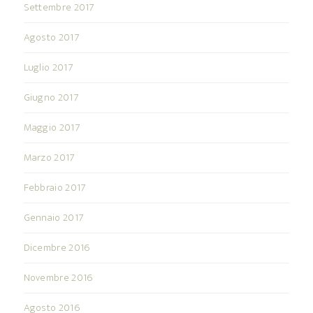
Settembre 2017
Agosto 2017
Luglio 2017
Giugno 2017
Maggio 2017
Marzo 2017
Febbraio 2017
Gennaio 2017
Dicembre 2016
Novembre 2016
Agosto 2016