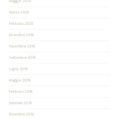
Maggio 2020
Marzo 2020
Febbraio 2020
Dicembre 2019
Novembre 2019
Settembre 2019
Luglio 2019
Maggio 2019
Febbraio 2019
Gennaio 2019
Dicembre 2018