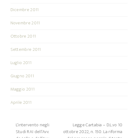
Dicembre 2011
Novembre 2011
Ottobre 2011
Settembre 2011
Luglio 2011
Giugno 2011
Maggio 2011
Aprile 2011
L’intervento negli
Legge Cartabia – D.L.vo 10
Studi RAI dell’Avv.
ottobre 2022, n. 150. La riforma