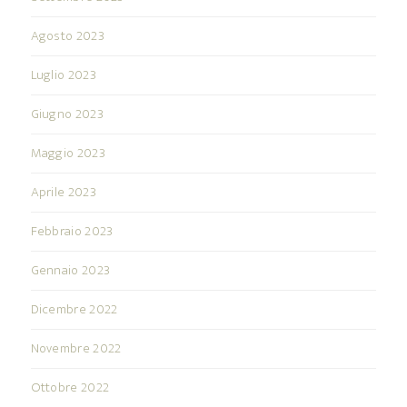
Agosto 2023
Luglio 2023
Giugno 2023
Maggio 2023
Aprile 2023
Febbraio 2023
Gennaio 2023
Dicembre 2022
Novembre 2022
Ottobre 2022