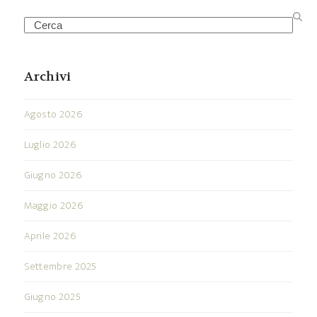
Search
Archivi
Agosto 2026
Luglio 2026
Giugno 2026
Maggio 2026
Aprile 2026
Settembre 2025
Giugno 2025