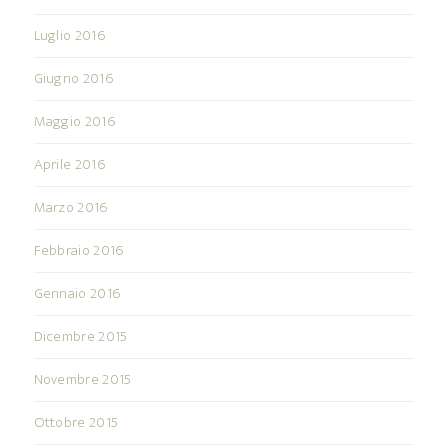
Luglio 2016
Giugno 2016
Maggio 2016
Aprile 2016
Marzo 2016
Febbraio 2016
Gennaio 2016
Dicembre 2015
Novembre 2015
Ottobre 2015