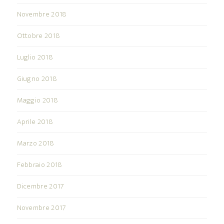
Novembre 2018
Ottobre 2018
Luglio 2018
Giugno 2018
Maggio 2018
Aprile 2018
Marzo 2018
Febbraio 2018
Dicembre 2017
Novembre 2017