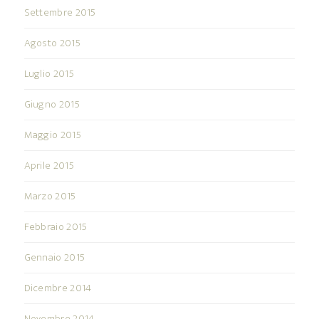
Settembre 2015
Agosto 2015
Luglio 2015
Giugno 2015
Maggio 2015
Aprile 2015
Marzo 2015
Febbraio 2015
Gennaio 2015
Dicembre 2014
Novembre 2014