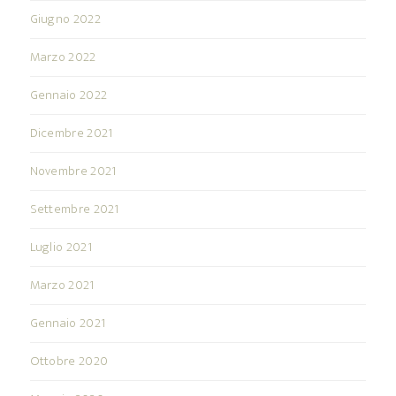
Giugno 2022
Marzo 2022
Gennaio 2022
Dicembre 2021
Novembre 2021
Settembre 2021
Luglio 2021
Marzo 2021
Gennaio 2021
Ottobre 2020