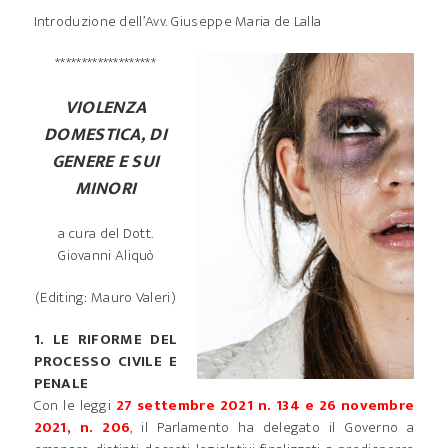
Introduzione dell’Avv. Giuseppe Maria de Lalla
*******************
VIOLENZA
DOMESTICA, DI
GENERE E SUI
MINORI
a cura del Dott.
Giovanni Aliquò
(Editing: Mauro Valeri)
1. LE RIFORME DEL
PROCESSO CIVILE E
PENALE
Con le leggi
27 settembre 2021 n. 134 e 26 novembre
2021, n. 206
,
il Parlamento ha delegato il Governo a