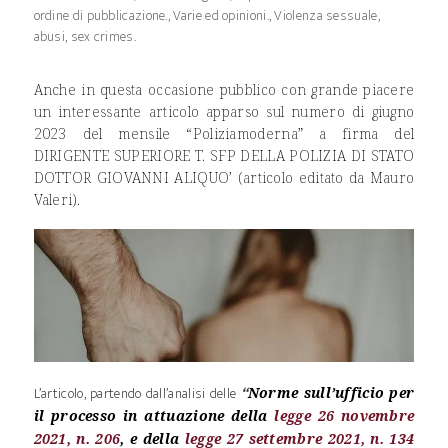
ordine di pubblicazione.
,
Varie ed opinioni.
,
Violenza sessuale,
abusi, sex crimes.
Anche in questa occasione pubblico con grande piacere
un interessante articolo apparso sul numero di giugno
2023 del mensile “Poliziamoderna” a firma del
DIRIGENTE SUPERIORE T. SFP DELLA POLIZIA DI STATO
DOTTOR GIOVANNI ALIQUO’ (articolo editato da Mauro
Valeri).
L’articolo, partendo dall’analisi delle
“
Norme sull’ufficio per
il processo in attuazione della
legge 26 novembre
2021, n. 206
, e della
legge 27 settembre 2021, n. 134