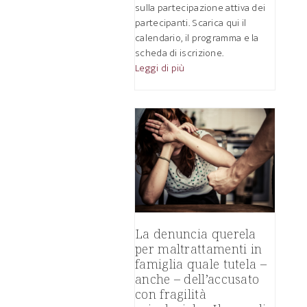
sulla partecipazione attiva dei
partecipanti. Scarica qui il
calendario, il programma e la
scheda di iscrizione.
Leggi di più
La denuncia querela
per maltrattamenti in
famiglia quale tutela –
anche – dell’accusato
con fragilità