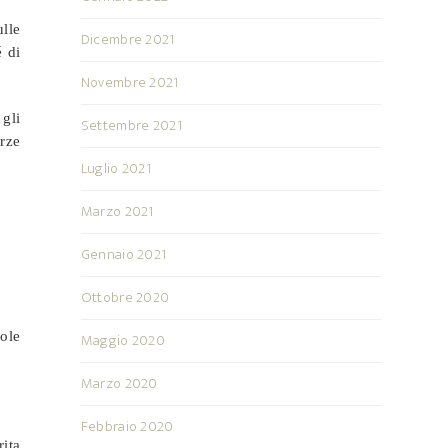
lle
Dicembre 2021
é di
Novembre 2021
 gli
Settembre 2021
rze
Luglio 2021
Marzo 2021
Gennaio 2021
Ottobre 2020
uole
Maggio 2020
Marzo 2020
Febbraio 2020
rita