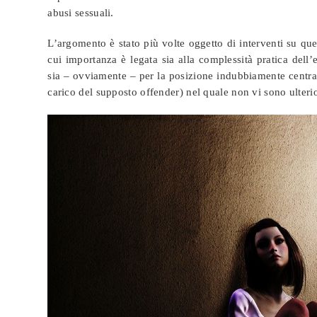
abusi sessuali.
L’argomento è stato più volte oggetto di interventi su que
cui importanza è legata sia alla complessità pratica dell’
sia – ovviamente – per la posizione indubbiamente centra
carico del supposto offender) nel quale non vi sono ulterio