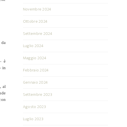
Novembre 2024
Ottobre 2024
Settembre 2024
 da
Luglio 2024
Maggio 2024
– è
o in
Febbraio 2024
Gennaio 2024
, al
nde
Settembre 2023
 con
Agosto 2023
Luglio 2023