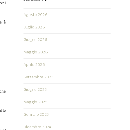
oni
Agosto 2026
e è
Luglio 2026
Giugno 2026
Maggio 2026
Aprile 2026
Settembre 2025
Giugno 2025
 che
Maggio 2025
alle
Gennaio 2025
Dicembre 2024
che