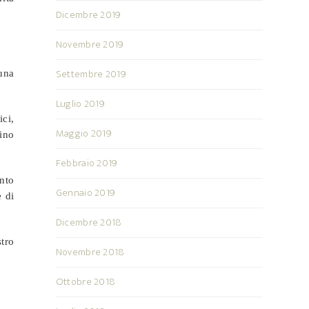
Dicembre 2019
Novembre 2019
Settembre 2019
una
Luglio 2019
ici,
Maggio 2019
fino
Febbraio 2019
anto
Gennaio 2019
e di
Dicembre 2018
stro
Novembre 2018
Ottobre 2018